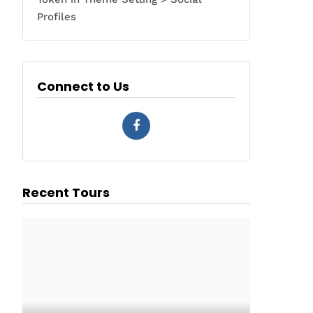
Profiles
Connect to Us
Recent Tours