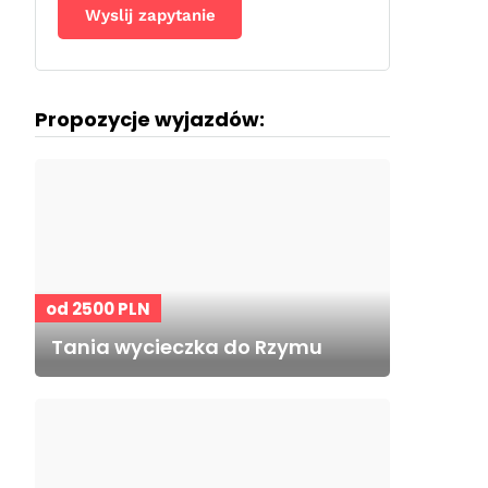
Propozycje wyjazdów:
od 2500 PLN
Tania wycieczka do Rzymu