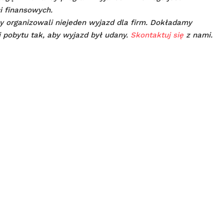
i finansowych.
cy organizowali niejeden wyjazd dla firm. Dokładamy
i pobytu tak, aby wyjazd był udany.
Skontaktuj się
z nami.