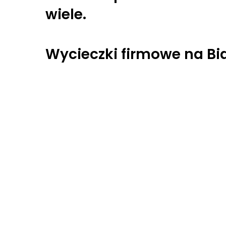
wiele.
Wycieczki firmowe na Bi