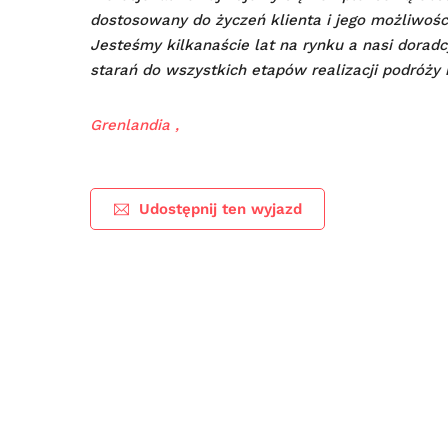
dostosowany do życzeń klienta i jego możliwośc
Jesteśmy kilkanaście lat na rynku a nasi dorad
starań do wszystkich etapów realizacji podróży 
Grenlandia ,
Udostępnij ten wyjazd