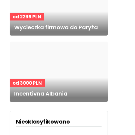
od 2295 PLN
Wycieczka firmowa do Paryża
od 3000 PLN
Incentivna Albania
Niesklasyfikowano