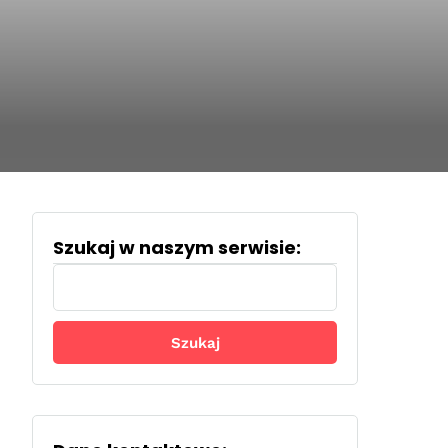
Szukaj w naszym serwisie:
Szukaj: