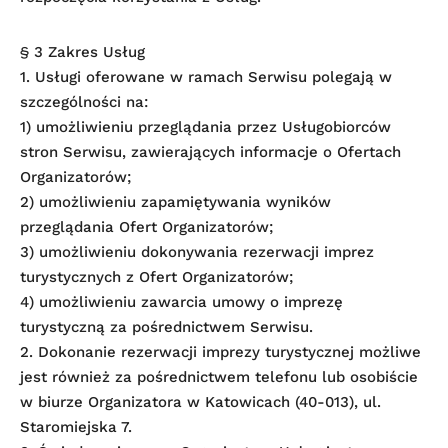
§ 3 Zakres Usług
1. Usługi oferowane w ramach Serwisu polegają w
szczególności na:
1) umożliwieniu przeglądania przez Usługobiorców
stron Serwisu, zawierających informacje o Ofertach
Organizatorów;
2) umożliwieniu zapamiętywania wyników
przeglądania Ofert Organizatorów;
3) umożliwieniu dokonywania rezerwacji imprez
turystycznych z Ofert Organizatorów;
4) umożliwieniu zawarcia umowy o imprezę
turystyczną za pośrednictwem Serwisu.
2. Dokonanie rezerwacji imprezy turystycznej możliwe
jest również za pośrednictwem telefonu lub osobiście
w biurze Organizatora w Katowicach (40-013), ul.
Staromiejska 7.