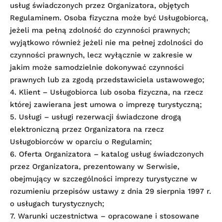
usług świadczonych przez Organizatora, objętych
Regulaminem. Osoba fizyczna może być Usługobiorcą,
jeżeli ma pełną zdolność do czynności prawnych;
wyjątkowo również jeżeli nie ma pełnej zdolności do
czynności prawnych, lecz wyłącznie w zakresie w
jakim może samodzielnie dokonywać czynności
prawnych lub za zgodą przedstawiciela ustawowego;
4. Klient – Usługobiorca lub osoba fizyczna, na rzecz
której zawierana jest umowa o imprezę turystyczną;
5. Usługi – usługi rezerwacji świadczone drogą
elektroniczną przez Organizatora na rzecz
Usługobiorców w oparciu o Regulamin;
6. Oferta Organizatora – katalog usług świadczonych
przez Organizatora, prezentowany w Serwisie,
obejmujący w szczególności imprezy turystyczne w
rozumieniu przepisów ustawy z dnia 29 sierpnia 1997 r.
o usługach turystycznych;
7. Warunki uczestnictwa – opracowane i stosowane