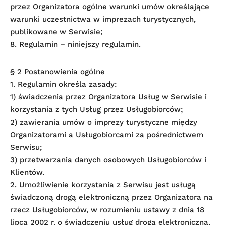
przez Organizatora ogólne warunki umów określające
warunki uczestnictwa w imprezach turystycznych,
publikowane w Serwisie;
8. Regulamin – niniejszy regulamin.
§ 2 Postanowienia ogólne
1. Regulamin określa zasady:
1) świadczenia przez Organizatora Usług w Serwisie i
korzystania z tych Usług przez Usługobiorców;
2) zawierania umów o imprezy turystyczne między
Organizatorami a Usługobiorcami za pośrednictwem
Serwisu;
3) przetwarzania danych osobowych Usługobiorców i
Klientów.
2. Umożliwienie korzystania z Serwisu jest usługą
świadczoną drogą elektroniczną przez Organizatora na
rzecz Usługobiorców, w rozumieniu ustawy z dnia 18
lipca 2002 r. o świadczeniu usług drogą elektroniczną,