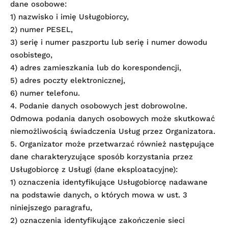
dane osobowe:
1) nazwisko i imię Usługobiorcy,
2) numer PESEL,
3) serię i numer paszportu lub serię i numer dowodu
osobistego,
4) adres zamieszkania lub do korespondencji,
5) adres poczty elektronicznej,
6) numer telefonu.
4. Podanie danych osobowych jest dobrowolne.
Odmowa podania danych osobowych może skutkować
niemożliwością świadczenia Usług przez Organizatora.
5. Organizator może przetwarzać również następujące
dane charakteryzujące sposób korzystania przez
Usługobiorcę z Usługi (dane eksploatacyjne):
1) oznaczenia identyfikujące Usługobiorcę nadawane
na podstawie danych, o których mowa w ust. 3
niniejszego paragrafu,
2) oznaczenia identyfikujące zakończenie sieci