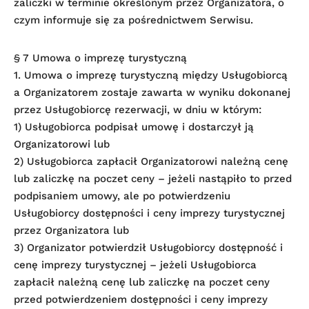
zaliczki w terminie określonym przez Organizatora, o
czym informuje się za pośrednictwem Serwisu.
§ 7 Umowa o imprezę turystyczną
1. Umowa o imprezę turystyczną między Usługobiorcą
a Organizatorem zostaje zawarta w wyniku dokonanej
przez Usługobiorcę rezerwacji, w dniu w którym:
1) Usługobiorca podpisał umowę i dostarczył ją
Organizatorowi lub
2) Usługobiorca zapłacił Organizatorowi należną cenę
lub zaliczkę na poczet ceny – jeżeli nastąpiło to przed
podpisaniem umowy, ale po potwierdzeniu
Usługobiorcy dostępności i ceny imprezy turystycznej
przez Organizatora lub
3) Organizator potwierdził Usługobiorcy dostępność i
cenę imprezy turystycznej – jeżeli Usługobiorca
zapłacił należną cenę lub zaliczkę na poczet ceny
przed potwierdzeniem dostępności i ceny imprezy