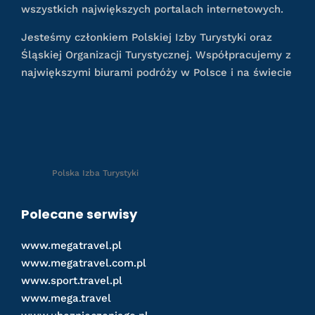
wszystkich największych portalach internetowych.
Jesteśmy członkiem Polskiej Izby Turystyki oraz
Śląskiej Organizacji Turystycznej. Współpracujemy z
największymi biurami podróży w Polsce i na świecie
Polska Izba Turystyki
Polecane serwisy
www.megatravel.pl
www.megatravel.com.pl
www.sport.travel.pl
www.mega.travel