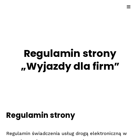
Regulamin strony
„Wyjazdy dla firm”
Regulamin strony
Regulamin świadczenia usług drogą elektroniczną w