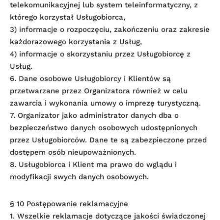
telekomunikacyjnej lub system teleinformatyczny, z
którego korzystał Usługobiorca,
3) informacje o rozpoczęciu, zakończeniu oraz zakresie
każdorazowego korzystania z Usług,
4) informacje o skorzystaniu przez Usługobiorcę z
Usług.
6. Dane osobowe Usługobiorcy i Klientów są
przetwarzane przez Organizatora również w celu
zawarcia i wykonania umowy o imprezę turystyczną.
7. Organizator jako administrator danych dba o
bezpieczeństwo danych osobowych udostępnionych
przez Usługobiorców. Dane te są zabezpieczone przed
dostępem osób nieupoważnionych.
8. Usługobiorca i Klient ma prawo do wglądu i
modyfikacji swych danych osobowych.
§ 10 Postępowanie reklamacyjne
1. Wszelkie reklamacje dotyczące jakości świadczonej