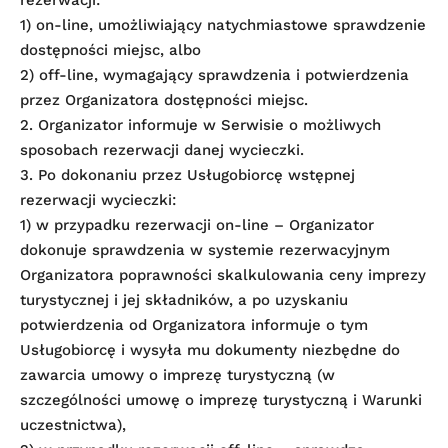
1) on-line, umożliwiający natychmiastowe sprawdzenie
dostępności miejsc, albo
2) off-line, wymagający sprawdzenia i potwierdzenia
przez Organizatora dostępności miejsc.
2. Organizator informuje w Serwisie o możliwych
sposobach rezerwacji danej wycieczki.
3. Po dokonaniu przez Usługobiorcę wstępnej
rezerwacji wycieczki:
1) w przypadku rezerwacji on-line – Organizator
dokonuje sprawdzenia w systemie rezerwacyjnym
Organizatora poprawności skalkulowania ceny imprezy
turystycznej i jej składników, a po uzyskaniu
potwierdzenia od Organizatora informuje o tym
Usługobiorcę i wysyła mu dokumenty niezbędne do
zawarcia umowy o imprezę turystyczną (w
szczególności umowę o imprezę turystyczną i Warunki
uczestnictwa),