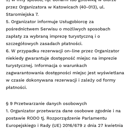
przez Organizatora w Katowicach (40-013), ul.
Staromiejska 7.
5. Organizator informuje Usługobiorcę za
pośrednictwem Serwisu o możliwych sposobach
zapłaty za wybraną imprezę turystyczną i o
szczegółowych zasadach płatności.
6. W przypadku rezerwacji on-line przez Organizator
niekiedy gwarantuje dostępność miejsc na imprezie
turystycznej. Informacja o warunkach
zagwarantowania dostępności miejsc jest wyświetlana
w czasie dokonywana rezerwacji i zależy od formy
płatności.
§ 9 Przetwarzanie danych osobowych
1. Organizator przetwarza dane osobowe zgodnie i na
postawie RODO tj. Rozporządzenie Parlamentu
Europejskiego i Rady (UE) 2016/679 z dnia 27 kwietnia