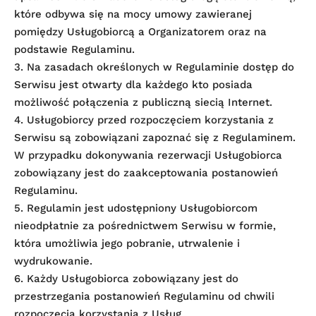
które odbywa się na mocy umowy zawieranej
pomiędzy Usługobiorcą a Organizatorem oraz na
podstawie Regulaminu.
3. Na zasadach określonych w Regulaminie dostęp do
Serwisu jest otwarty dla każdego kto posiada
możliwość połączenia z publiczną siecią Internet.
4. Usługobiorcy przed rozpoczęciem korzystania z
Serwisu są zobowiązani zapoznać się z Regulaminem.
W przypadku dokonywania rezerwacji Usługobiorca
zobowiązany jest do zaakceptowania postanowień
Regulaminu.
5. Regulamin jest udostępniony Usługobiorcom
nieodpłatnie za pośrednictwem Serwisu w formie,
która umożliwia jego pobranie, utrwalenie i
wydrukowanie.
6. Każdy Usługobiorca zobowiązany jest do
przestrzegania postanowień Regulaminu od chwili
rozpoczęcia korzystania z Usług.