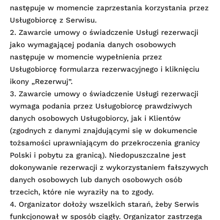
następuje w momencie zaprzestania korzystania przez
Usługobiorcę z Serwisu.
2. Zawarcie umowy o świadczenie Usługi rezerwacji
jako wymagającej podania danych osobowych
następuje w momencie wypełnienia przez
Usługobiorcę formularza rezerwacyjnego i kliknięciu
ikony „Rezerwuj”.
3. Zawarcie umowy o świadczenie Usługi rezerwacji
wymaga podania przez Usługobiorcę prawdziwych
danych osobowych Usługobiorcy, jak i Klientów
(zgodnych z danymi znajdującymi się w dokumencie
tożsamości uprawniającym do przekroczenia granicy
Polski i pobytu za granicą). Niedopuszczalne jest
dokonywanie rezerwacji z wykorzystaniem fałszywych
danych osobowych lub danych osobowych osób
trzecich, które nie wyraziły na to zgody.
4. Organizator dołoży wszelkich starań, żeby Serwis
funkcjonował w sposób ciągły. Organizator zastrzega