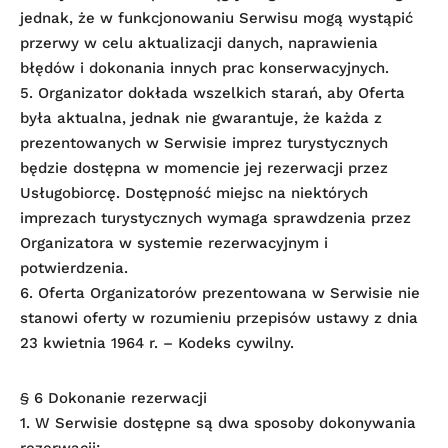
jednak, że w funkcjonowaniu Serwisu mogą wystąpić
przerwy w celu aktualizacji danych, naprawienia
błędów i dokonania innych prac konserwacyjnych.
5. Organizator dokłada wszelkich starań, aby Oferta
była aktualna, jednak nie gwarantuje, że każda z
prezentowanych w Serwisie imprez turystycznych
będzie dostępna w momencie jej rezerwacji przez
Usługobiorcę. Dostępność miejsc na niektórych
imprezach turystycznych wymaga sprawdzenia przez
Organizatora w systemie rezerwacyjnym i
potwierdzenia.
6. Oferta Organizatorów prezentowana w Serwisie nie
stanowi oferty w rozumieniu przepisów ustawy z dnia
23 kwietnia 1964 r. – Kodeks cywilny.
§ 6 Dokonanie rezerwacji
1. W Serwisie dostępne są dwa sposoby dokonywania
rezerwacji: