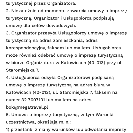
turystycznej przez Organizatora.
2. Niezależnie od momentu zawarcia umowy o imprezę
turystyczną, Organizator i Usługobiorca podpisują
umowę dla celów dowodowych.
3. Organizator przesyła Usługobiorcy umowę o imprezę
turystyczną na adres zamieszkania, adres
korespondencyjny, faksem lub mailem. Usługobiorca
może również odebrać umowę o imprezę turystyczną
w biurze Organizatora w Katowicach (40-013) przy ul.
Staromiejska 7.
4. Usługobiorca odsyła Organizatorowi podpisaną
umowę o imprezę turystyczną na adres biura w
Katowicach (40-013), ul. Staromiejska 7, faksem na
numer 32 7007101 lub mailem na adres
bok@megatravel.pl
5. Umowa o imprezę turystyczną, w tym Warunki
uczestnictwa, określają m.in.:
1) przesłanki zmiany warunków lub odwołania imprezy