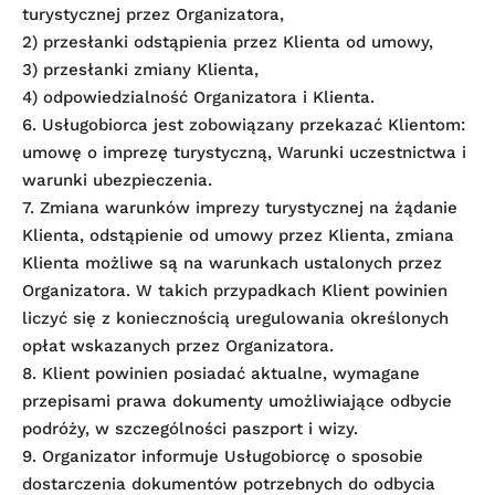
turystycznej przez Organizatora,
2) przesłanki odstąpienia przez Klienta od umowy,
3) przesłanki zmiany Klienta,
4) odpowiedzialność Organizatora i Klienta.
6. Usługobiorca jest zobowiązany przekazać Klientom:
umowę o imprezę turystyczną, Warunki uczestnictwa i
warunki ubezpieczenia.
7. Zmiana warunków imprezy turystycznej na żądanie
Klienta, odstąpienie od umowy przez Klienta, zmiana
Klienta możliwe są na warunkach ustalonych przez
Organizatora. W takich przypadkach Klient powinien
liczyć się z koniecznością uregulowania określonych
opłat wskazanych przez Organizatora.
8. Klient powinien posiadać aktualne, wymagane
przepisami prawa dokumenty umożliwiające odbycie
podróży, w szczególności paszport i wizy.
9. Organizator informuje Usługobiorcę o sposobie
dostarczenia dokumentów potrzebnych do odbycia