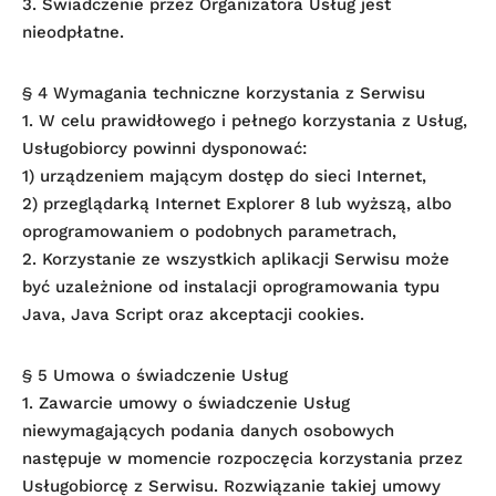
3. Świadczenie przez Organizatora Usług jest
nieodpłatne.
§ 4 Wymagania techniczne korzystania z Serwisu
1. W celu prawidłowego i pełnego korzystania z Usług,
Usługobiorcy powinni dysponować:
1) urządzeniem mającym dostęp do sieci Internet,
2) przeglądarką Internet Explorer 8 lub wyższą, albo
oprogramowaniem o podobnych parametrach,
2. Korzystanie ze wszystkich aplikacji Serwisu może
być uzależnione od instalacji oprogramowania typu
Java, Java Script oraz akceptacji cookies.
§ 5 Umowa o świadczenie Usług
1. Zawarcie umowy o świadczenie Usług
niewymagających podania danych osobowych
następuje w momencie rozpoczęcia korzystania przez
Usługobiorcę z Serwisu. Rozwiązanie takiej umowy