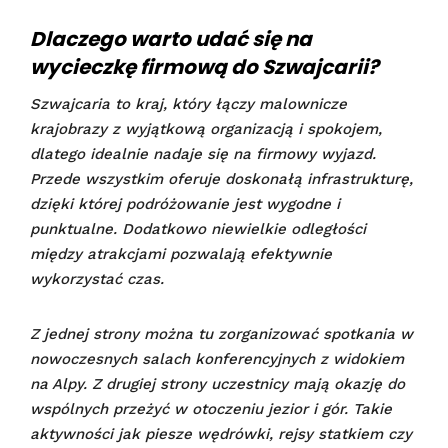
Dlaczego warto udać się na
wycieczkę firmową do Szwajcarii?
Szwajcaria to kraj, który łączy malownicze
krajobrazy z wyjątkową organizacją i spokojem,
dlatego idealnie nadaje się na firmowy wyjazd.
Przede wszystkim oferuje doskonałą infrastrukturę,
dzięki której podróżowanie jest wygodne i
punktualne. Dodatkowo niewielkie odległości
między atrakcjami pozwalają efektywnie
wykorzystać czas.
Z jednej strony można tu zorganizować spotkania w
nowoczesnych salach konferencyjnych z widokiem
na Alpy. Z drugiej strony uczestnicy mają okazję do
wspólnych przeżyć w otoczeniu jezior i gór. Takie
aktywności jak piesze wędrówki, rejsy statkiem czy