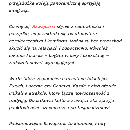
przejażdżka koleją panoramiczną sprzyjają
integracji.
Co więcej,
Szwajcaria
słynie z neutralności i
porządku, co przekłada się na atmosferę
bezpieczeństwa i komfortu. Można tu bez przeszkód
skupić się na relacjach i odpoczynku. Również
lokalna kuchnia – bogata w sery i czekoladę –
zadowoli nawet wymagających.
Warto także wspomnieć o miastach takich jak
Zurych, Lucerna czy Genewa. Każde z nich oferuje
unikalne atrakcje, które łączą nowoczesność z
tradycją. Dodatkowo kultura szwajcarska sprzyja
punktualności, szacunkowi i profesjonalizmowi.
Podsumowując, Szwajcaria to kierunek, który