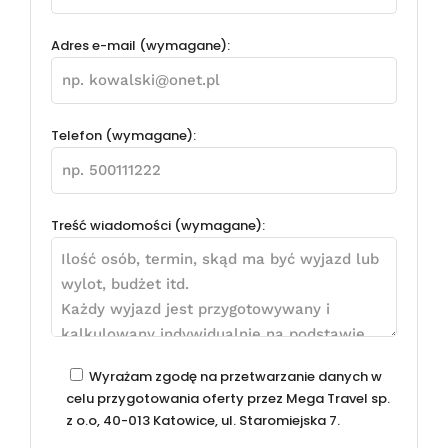
Adres e-mail (wymagane):
Telefon (wymagane):
Treść wiadomości (wymagane):
Wyrażam zgodę na przetwarzanie danych w
celu przygotowania oferty przez Mega Travel sp.
z o.o, 40-013 Katowice, ul. Staromiejska 7.