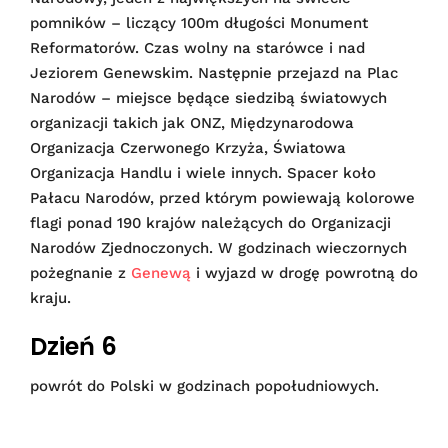
pomników – liczący 100m długości Monument
Reformatorów. Czas wolny na starówce i nad
Jeziorem Genewskim. Następnie przejazd na Plac
Narodów – miejsce będące siedzibą światowych
organizacji takich jak ONZ, Międzynarodowa
Organizacja Czerwonego Krzyża, Światowa
Organizacja Handlu i wiele innych. Spacer koło
Pałacu Narodów, przed którym powiewają kolorowe
flagi ponad 190 krajów należących do Organizacji
Narodów Zjednoczonych. W godzinach wieczornych
pożegnanie z
Genewą
i wyjazd w drogę powrotną do
kraju.
Dzień 6
powrót do Polski w godzinach popołudniowych.