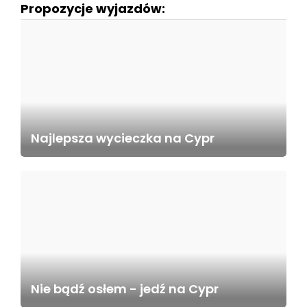
Propozycje wyjazdów:
Najlepsza wycieczka na Cypr
Nie bądź osłem - jedź na Cypr