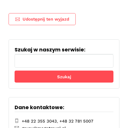
Udostępnij ten wyjazd
Szukaj w naszym serwisie:
Szukaj:
Dane kontaktowe:
+48 22 355 3043
,
+48 32 781 5007