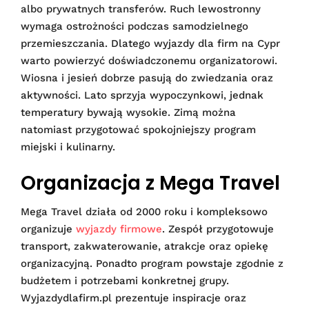
albo prywatnych transferów. Ruch lewostronny
wymaga ostrożności podczas samodzielnego
przemieszczania. Dlatego wyjazdy dla firm na Cypr
warto powierzyć doświadczonemu organizatorowi.
Wiosna i jesień dobrze pasują do zwiedzania oraz
aktywności. Lato sprzyja wypoczynkowi, jednak
temperatury bywają wysokie. Zimą można
natomiast przygotować spokojniejszy program
miejski i kulinarny.
Organizacja z Mega Travel
Mega Travel działa od 2000 roku i kompleksowo
organizuje
wyjazdy firmowe
. Zespół przygotowuje
transport, zakwaterowanie, atrakcje oraz opiekę
organizacyjną. Ponadto program powstaje zgodnie z
budżetem i potrzebami konkretnej grupy.
Wyjazdydlafirm.pl prezentuje inspiracje oraz