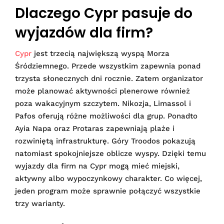
Dlaczego Cypr pasuje do
wyjazdów dla firm?
Cypr
jest trzecią największą wyspą Morza
Śródziemnego. Przede wszystkim zapewnia ponad
trzysta słonecznych dni rocznie. Zatem organizator
może planować aktywności plenerowe również
poza wakacyjnym szczytem. Nikozja, Limassol i
Pafos oferują różne możliwości dla grup. Ponadto
Ayia Napa oraz Protaras zapewniają plaże i
rozwiniętą infrastrukturę. Góry Troodos pokazują
natomiast spokojniejsze oblicze wyspy. Dzięki temu
wyjazdy dla firm na Cypr mogą mieć miejski,
aktywny albo wypoczynkowy charakter. Co więcej,
jeden program może sprawnie połączyć wszystkie
trzy warianty.