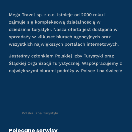
Mega Travel sp. z o.o. istnieje od 2000 roku i
zajmuje się kompleksową działalnością w
dziedzinie turystyki. Nasza oferta jest dostępna w
sprzedaży w kilkuset biurach agencyjnych oraz
wszystkich największych portalach internetowych.
Jesteśmy członkiem Polskiej Izby Turystyki oraz
Śląskiej Organizacji Turystycznej. Współpracujemy z
największymi biurami podróży w Polsce i na świecie
Polska Izba Turystyki
Polecane serwisy