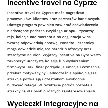
Incentive travel na Cyprze
Incentive travel na Cyprze może nagradzać
pracowników, klientów oraz partnerów handlowych.
Dlatego program powinien zawierać doświadczenia
niedostępne podczas zwykłego urlopu. Prywatny
rejs, kolacja nad morzem albo degustacja wina
tworzą odpowiednią oprawę. Ponadto uczestnicy
mogą odwiedzić miejsce narodzin Afrodyty oraz
starożytne Kourion. Wyjazdy incentive na Cypr warto
zakończyć uroczystą kolacją lub wydarzeniem
firmowym. Taki finał porządkuje emocje i wzmacnia
przekaz motywacyjny. Jednocześnie spokojniejsze
atrakcje pozwalają uczestnikom swobodnie
budować relacje. W rezultacie podróż pozostaje
atrakcyjna dla osób o różnych zainteresowaniach.
Wycieczki integracyjne na