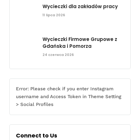
Wycieczki dla zakładów pracy
11 lipca 2026
Wycieczki Firmowe Grupowe z
Gdańska i Pomorza
24 czerwca 2026
Error: Please check if you enter Instagram
username and Access Token in Theme Setting
> Social Profiles
Connect to Us