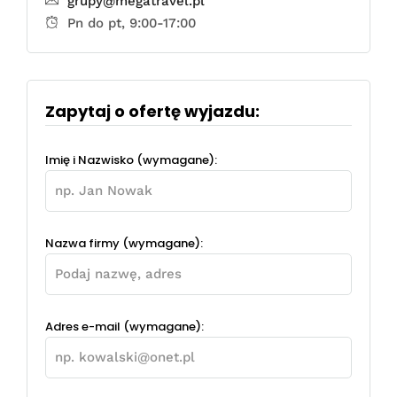
grupy@megatravel.pl
Pn do pt, 9:00-17:00
Zapytaj o ofertę wyjazdu:
Imię i Nazwisko (wymagane):
Nazwa firmy (wymagane):
Adres e-mail (wymagane):