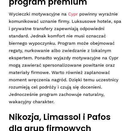
program premium
Wycieczki motywacyjne na
Cypr
powinny wyraźnie
komunikować uznanie firmy. Luksusowe hotele, spa
i prywatne transfery zapewniają odpowiedni
standard. Jednak komfort nie musi oznaczać
biernego wypoczynku. Program może obejmować
regaty, nurkowanie albo zwiedzanie z lokalnym
ekspertem. Ponadto wyjazdy motywacyjne na Cypr
mogą zawierać spersonalizowane powitanie oraz
materiały firmowe. Warto również zaplanować
moment wręczenia nagród. Dzięki temu uczestnicy
rozumieją cel podróży i czują się docenieni.
Jednocześnie program zachowuje naturalny,
wakacyjny charakter.
Nikozja, Limassol i Pafos
dla grup firmowych