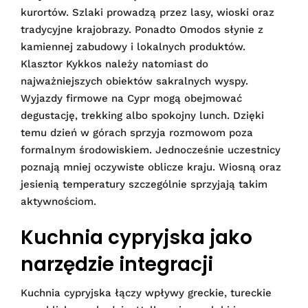
kurortów. Szlaki prowadzą przez lasy, wioski oraz
tradycyjne krajobrazy. Ponadto Omodos słynie z
kamiennej zabudowy i lokalnych produktów.
Klasztor Kykkos należy natomiast do
najważniejszych obiektów sakralnych wyspy.
Wyjazdy firmowe na Cypr mogą obejmować
degustację, trekking albo spokojny lunch. Dzięki
temu dzień w górach sprzyja rozmowom poza
formalnym środowiskiem. Jednocześnie uczestnicy
poznają mniej oczywiste oblicze kraju. Wiosną oraz
jesienią temperatury szczególnie sprzyjają takim
aktywnościom.
Kuchnia cypryjska jako
narzędzie integracji
Kuchnia cypryjska łączy wpływy greckie, tureckie