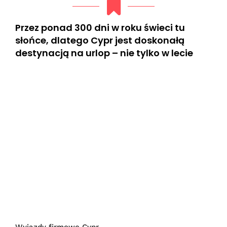
Przez ponad 300 dni w roku świeci tu
słońce, dlatego Cypr jest doskonałą
destynacją na urlop – nie tylko w lecie