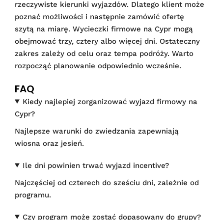
rzeczywiste kierunki wyjazdów. Dlatego klient może
poznać możliwości i następnie zamówić ofertę
szytą na miarę. Wycieczki firmowe na Cypr mogą
obejmować trzy, cztery albo więcej dni. Ostateczny
zakres zależy od celu oraz tempa podróży. Warto
rozpocząć planowanie odpowiednio wcześnie.
FAQ
Kiedy najlepiej zorganizować wyjazd firmowy na
Cypr?
Najlepsze warunki do zwiedzania zapewniają
wiosna oraz jesień.
Ile dni powinien trwać wyjazd incentive?
Najczęściej od czterech do sześciu dni, zależnie od
programu.
Czy program może zostać dopasowany do grupy?