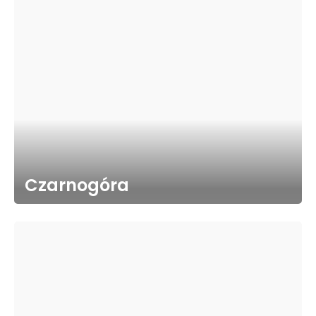
Czarnogóra