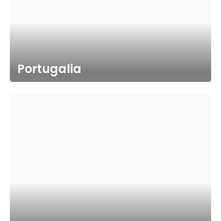
Portugalia