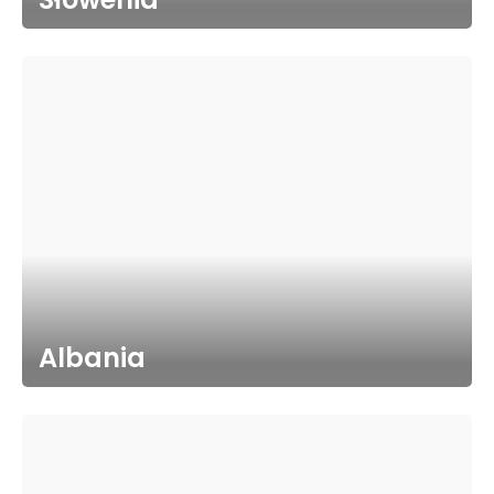
Albania