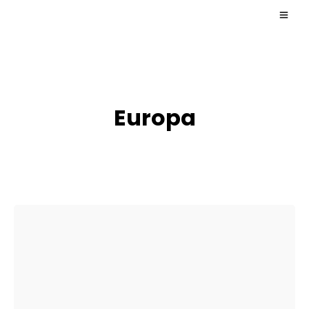
Europa