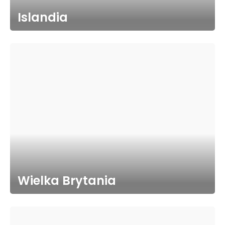
Islandia
Wielka Brytania