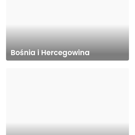
Bośnia i Hercegowina