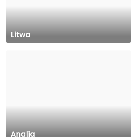
Litwa
Anglia