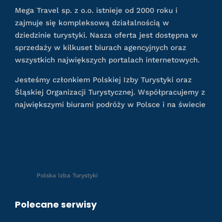
Mega Travel sp. z o.o. istnieje od 2000 roku i
zajmuje się kompleksową działalnością w
dziedzinie turystyki. Nasza oferta jest dostępna w
sprzedaży w kilkuset biurach agencyjnych oraz
wszystkich największych portalach internetowych.
Jesteśmy członkiem Polskiej Izby Turystyki oraz
Śląskiej Organizacji Turystycznej. Współpracujemy z
największymi biurami podróży w Polsce i na świecie
Polska Izba Turystyki
Polecane serwisy