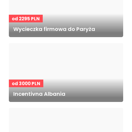
od 2295 PLN
Wycieczka firmowa do Paryża
od 3000 PLN
Incentivna Albania