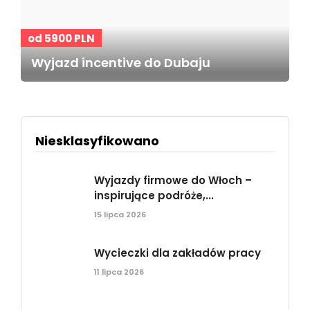
od 5900 PLN
Wyjazd incentive do Dubaju
Niesklasyfikowano
Wyjazdy firmowe do Włoch –
inspirujące podróże,...
15 lipca 2026
Wycieczki dla zakładów pracy
11 lipca 2026