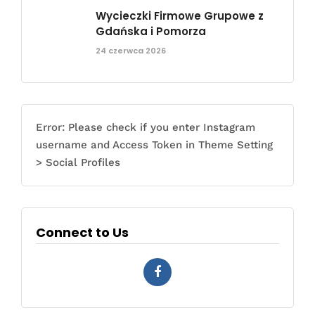
Wycieczki Firmowe Grupowe z
Gdańska i Pomorza
24 czerwca 2026
Error: Please check if you enter Instagram
username and Access Token in Theme Setting
> Social Profiles
Connect to Us