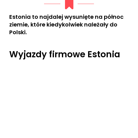
Estonia to najdalej wysunięte na północ
ziemie, które kiedykolwiek należały do
Polski.
Wyjazdy firmowe Estonia