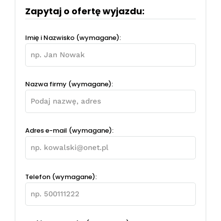
Zapytaj o ofertę wyjazdu:
Imię i Nazwisko (wymagane):
Nazwa firmy (wymagane):
Adres e-mail (wymagane):
Telefon (wymagane):