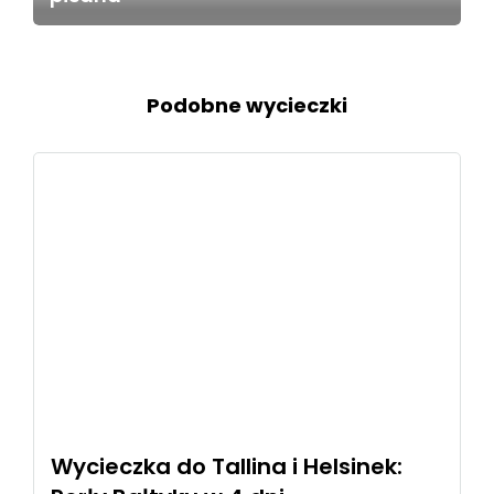
Podobne wycieczki
Wycieczka do Tallina i Helsinek: