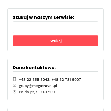
Szukaj w naszym serwisie:
Szukaj:
Dane kontaktowe:
+48 22 355 3043
,
+48 32 781 5007
grupy@megatravel.pl
Pn do pt, 9:00-17:00