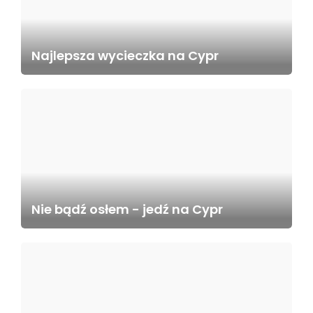
Najlepsza wycieczka na Cypr
Nie bądź osłem - jedź na Cypr