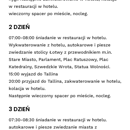
w restauracji w hotelu.
wieczorny spacer po mieście, nocleg.
2 DZIEŃ
07:00-08:00 śniadanie w restauracji w hotelu.
Wykwaterowanie z hotelu, autokarowe i piesze
zwiedzanie stolicy Łotwy z przewodnikiem m.in.
Stare Miasto, Parlament, Plac Ratuszowy, Plac
Katedralny, Szwedzkie Wrota, Statua Wolności.
15:00 wyjazd do Tallina
20:00 przyjazd do Tallina, zakwaterowanie w hotelu,
kolacja w hotelu.
Następnie wieczorny spacer po mieście, nocleg.
3 DZIEŃ
07:30-08:30 śniadanie w restauracji w hotelu.
autokarowe i piesze zwiedzanie miasta z