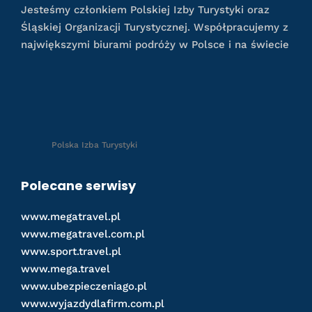
Jesteśmy członkiem Polskiej Izby Turystyki oraz
Śląskiej Organizacji Turystycznej. Współpracujemy z
największymi biurami podróży w Polsce i na świecie
Polska Izba Turystyki
Polecane serwisy
www.megatravel.pl
www.megatravel.com.pl
www.sport.travel.pl
www.mega.travel
www.ubezpieczeniago.pl
www.wyjazdydlafirm.com.pl