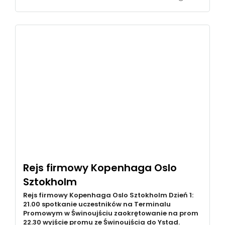
Rejs firmowy Kopenhaga Oslo
Sztokholm
Rejs firmowy Kopenhaga Oslo Sztokholm Dzień 1:
21.00 spotkanie uczestników na Terminalu
Promowym w Świnoujściu zaokrętowanie na prom
22.30 wyjście promu ze Świnoujścia do Ystad.