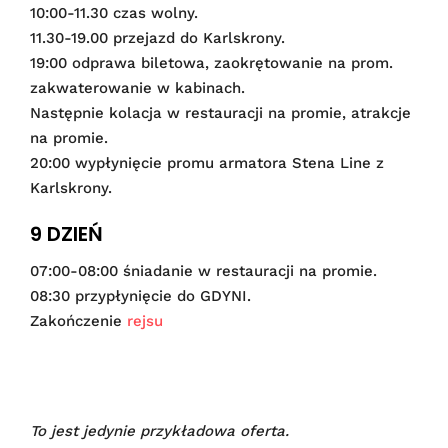
10:00-11.30 czas wolny.
11.30-19.00 przejazd do Karlskrony.
19:00 odprawa biletowa, zaokrętowanie na prom.
zakwaterowanie w kabinach.
Następnie kolacja w restauracji na promie, atrakcje
na promie.
20:00 wypłynięcie promu armatora Stena Line z
Karlskrony.
9 DZIEŃ
07:00-08:00 śniadanie w restauracji na promie.
08:30 przypłynięcie do GDYNI.
Zakończenie
rejsu
To jest jedynie przykładowa oferta.