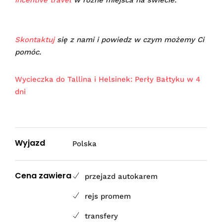
Skontaktuj
się z nami i powiedz w czym możemy Ci
pomóc.
Wycieczka do Tallina i Helsinek: Perły Bałtyku w 4
dni
Wyjazd
Polska
Cena zawiera
przejazd autokarem
rejs promem
transfery