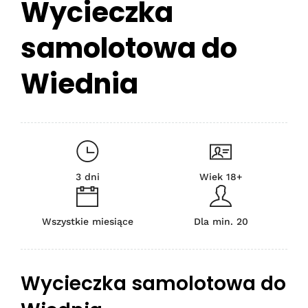
Wycieczka
samolotowa do
Wiednia
3 dni
Wiek 18+
Wszystkie miesiące
Dla min. 20
Wycieczka samolotowa do