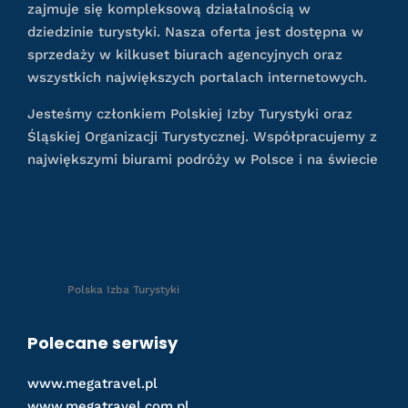
zajmuje się kompleksową działalnością w
dziedzinie turystyki. Nasza oferta jest dostępna w
sprzedaży w kilkuset biurach agencyjnych oraz
wszystkich największych portalach internetowych.
Jesteśmy członkiem Polskiej Izby Turystyki oraz
Śląskiej Organizacji Turystycznej. Współpracujemy z
największymi biurami podróży w Polsce i na świecie
Polska Izba Turystyki
Polecane serwisy
www.megatravel.pl
www.megatravel.com.pl