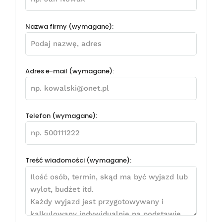
Nazwa firmy (wymagane):
Adres e-mail (wymagane):
Telefon (wymagane):
Treść wiadomości (wymagane):