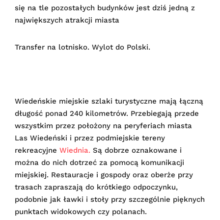
się na tle pozostałych budynków jest dziś jedną z
największych atrakcji miasta
Transfer na lotnisko. Wylot do Polski.
Wiedeńskie miejskie szlaki turystyczne mają łączną
długość ponad 240 kilometrów. Przebiegają przede
wszystkim przez położony na peryferiach miasta
Las Wiedeński i przez podmiejskie tereny
rekreacyjne
Wiednia.
Są dobrze oznakowane i
można do nich dotrzeć za pomocą komunikacji
miejskiej. Restauracje i gospody oraz oberże przy
trasach zapraszają do krótkiego odpoczynku,
podobnie jak ławki i stoły przy szczególnie pięknych
punktach widokowych czy polanach.