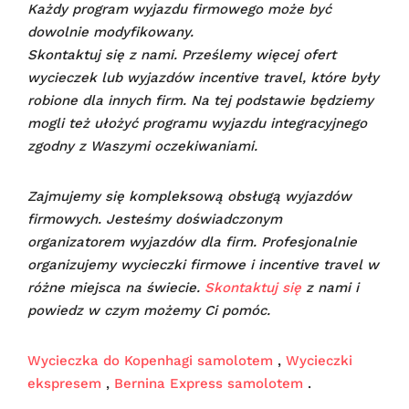
Każdy program wyjazdu firmowego może być
dowolnie modyfikowany.
Skontaktuj się z nami. Prześlemy więcej ofert
wycieczek lub wyjazdów incentive travel, które były
robione dla innych firm. Na tej podstawie będziemy
mogli też ułożyć programu wyjazdu integracyjnego
zgodny z Waszymi oczekiwaniami.
Zajmujemy się kompleksową obsługą wyjazdów
firmowych. Jesteśmy doświadczonym
organizatorem wyjazdów dla firm. Profesjonalnie
organizujemy wycieczki firmowe i incentive travel w
różne miejsca na świecie.
Skontaktuj się
z nami i
powiedz w czym możemy Ci pomóc.
Wycieczka do Kopenhagi samolotem
,
Wycieczki
ekspresem
,
Bernina Express samolotem
.