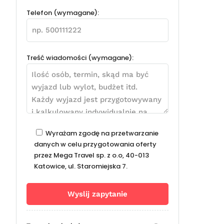
Telefon (wymagane):
Treść wiadomości (wymagane):
Wyrażam zgodę na przetwarzanie
danych w celu przygotowania oferty
przez Mega Travel sp. z o.o, 40-013
Katowice, ul. Staromiejska 7.