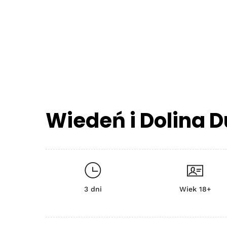
Wiedeń i Dolina 
3 dni
Wiek 18+