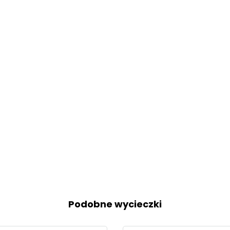
Podobne wycieczki