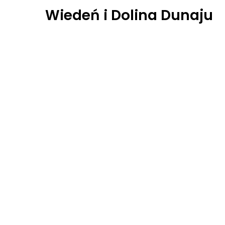
Wiedeń i Dolina Dunaju