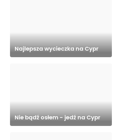
Najlepsza wycieczka na Cypr
Nie bądź osłem - jedź na Cypr