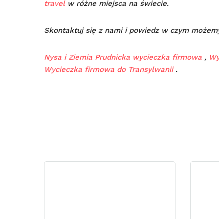
travel
w różne miejsca na świecie.
Skontaktuj się z nami i powiedz w czym możem
Nysa i Ziemia Prudnicka wycieczka firmowa
,
Wy
Wycieczka firmowa do Transylwanii
.