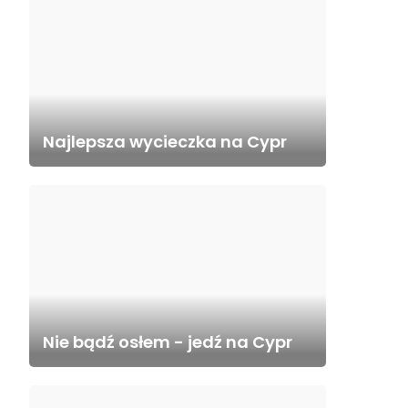
Najlepsza wycieczka na Cypr
Nie bądź osłem - jedź na Cypr