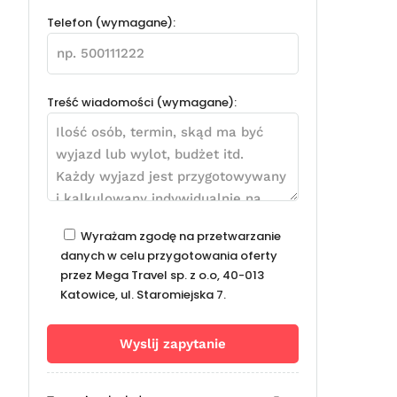
Telefon (wymagane):
Treść wiadomości (wymagane):
Wyrażam zgodę na przetwarzanie
danych w celu przygotowania oferty
przez Mega Travel sp. z o.o, 40-013
Katowice, ul. Staromiejska 7.