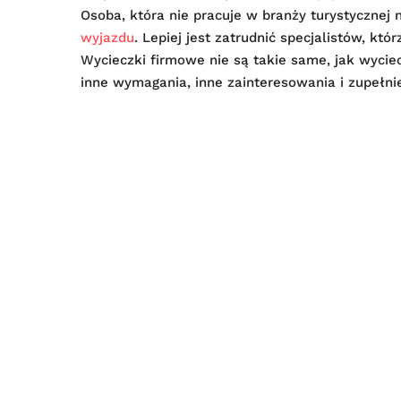
Osoba, która nie pracuje w branży turystyczne
wyjazdu
. Lepiej jest zatrudnić specjalistów, któ
Wycieczki firmowe nie są takie same, jak wyciec
inne wymagania, inne zainteresowania i zupełni