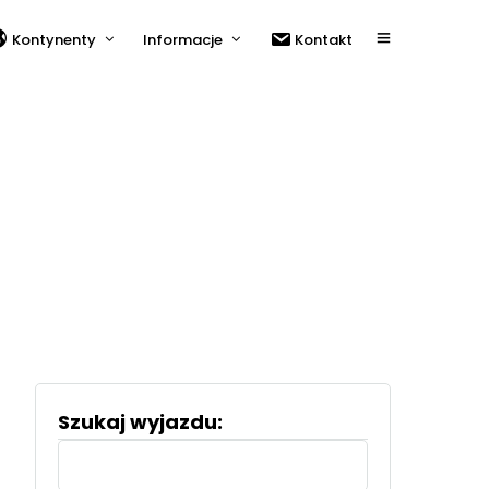
Kontynenty
Informacje
Kontakt
Szukaj wyjazdu:
Szukaj: