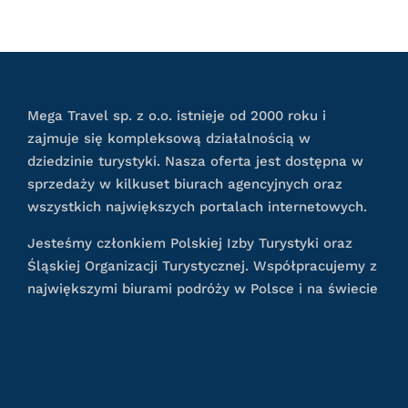
Mega Travel sp. z o.o. istnieje od 2000 roku i
zajmuje się kompleksową działalnością w
dziedzinie turystyki. Nasza oferta jest dostępna w
sprzedaży w kilkuset biurach agencyjnych oraz
wszystkich największych portalach internetowych.
Jesteśmy członkiem Polskiej Izby Turystyki oraz
Śląskiej Organizacji Turystycznej. Współpracujemy z
największymi biurami podróży w Polsce i na świecie