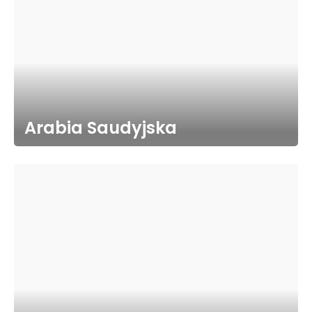
Arabia Saudyjska