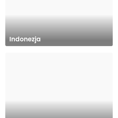
Indonezja