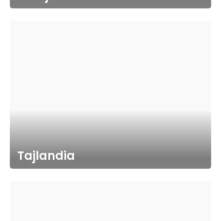
Tajlandia