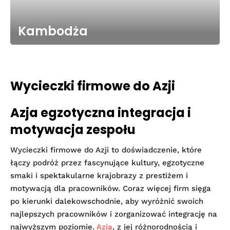
Kambodża
Wycieczki firmowe do Azji
Azja egzotyczna integracja i
motywacja zespołu
Wycieczki firmowe do Azji to doświadczenie, które
łączy podróż przez fascynujące kultury, egzotyczne
smaki i spektakularne krajobrazy z prestiżem i
motywacją dla pracowników. Coraz więcej firm sięga
po kierunki dalekowschodnie, aby wyróżnić swoich
najlepszych pracowników i zorganizować integrację na
najwyższym poziomie.
Azja
, z jej różnorodnością i