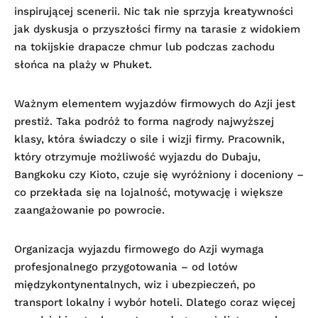
inspirującej scenerii. Nic tak nie sprzyja kreatywności
jak dyskusja o przyszłości firmy na tarasie z widokiem
na tokijskie drapacze chmur lub podczas zachodu
słońca na plaży w Phuket.
Ważnym elementem wyjazdów firmowych do Azji jest
prestiż. Taka podróż to forma nagrody najwyższej
klasy, która świadczy o sile i wizji firmy. Pracownik,
który otrzymuje możliwość wyjazdu do Dubaju,
Bangkoku czy Kioto, czuje się wyróżniony i doceniony –
co przekłada się na lojalność, motywację i większe
zaangażowanie po powrocie.
Organizacja wyjazdu firmowego do Azji wymaga
profesjonalnego przygotowania – od lotów
międzykontynentalnych, wiz i ubezpieczeń, po
transport lokalny i wybór hoteli. Dlatego coraz więcej