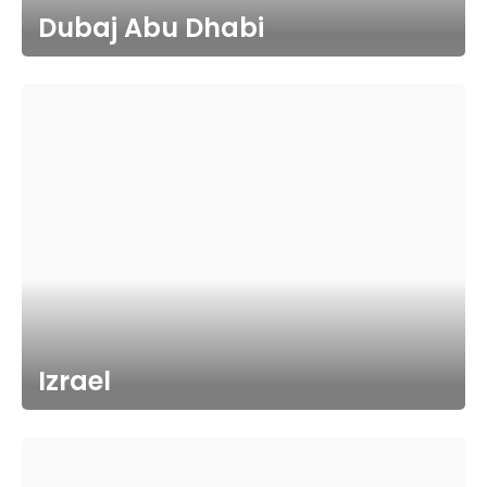
Dubaj Abu Dhabi
Izrael