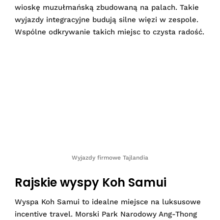
wioskę muzułmańską zbudowaną na palach. Takie
wyjazdy integracyjne budują silne więzi w zespole.
Wspólne odkrywanie takich miejsc to czysta radość.
Wyjazdy firmowe Tajlandia
Rajskie wyspy Koh Samui
Wyspa Koh Samui to idealne miejsce na luksusowe
incentive travel. Morski Park Narodowy Ang-Thong