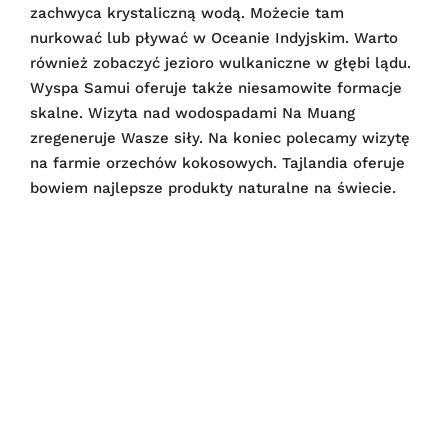
zachwyca krystaliczną wodą. Możecie tam
nurkować lub pływać w Oceanie Indyjskim. Warto
również zobaczyć jezioro wulkaniczne w głębi lądu.
Wyspa Samui oferuje także niesamowite formacje
skalne. Wizyta nad wodospadami Na Muang
zregeneruje Wasze siły. Na koniec polecamy wizytę
na farmie orzechów kokosowych. Tajlandia oferuje
bowiem najlepsze produkty naturalne na świecie.