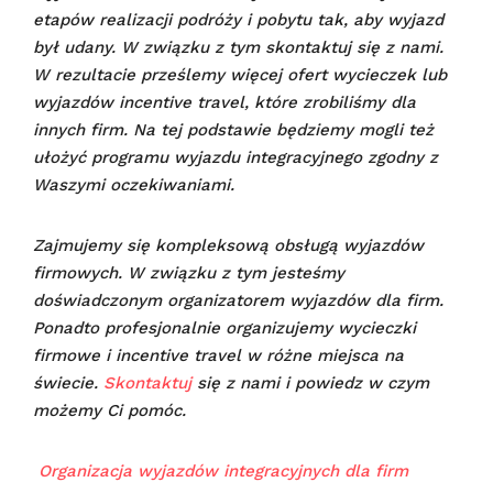
etapów realizacji podróży i pobytu tak, aby wyjazd
był udany.
W związku z tym skontaktuj się z nami.
W rezultacie prześlemy więcej ofert wycieczek lub
wyjazdów incentive travel, które zrobiliśmy dla
innych firm. Na tej podstawie będziemy mogli też
ułożyć programu wyjazdu integracyjnego zgodny z
Waszymi oczekiwaniami.
Zajmujemy się kompleksową obsługą wyjazdów
firmowych. W związku z tym jesteśmy
doświadczonym organizatorem wyjazdów dla firm.
Ponadto profesjonalnie organizujemy wycieczki
firmowe i incentive travel w różne miejsca na
świecie.
Skontaktuj
się z nami i powiedz w czym
możemy Ci pomóc.
Organizacja wyjazdów integracyjnych dla firm