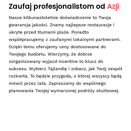
Zaufaj profesjonalistom od
Azji
Nasze kilkunastoletnie doświadczenie to Twoja
gwarancja jakości. Znamy najlepsze restauracje i
ukryte przed tłumami plaże. Ponadto
współpracujemy z zaufanymi lokalnymi partnerami.
Dzięki temu oferujemy ceny dostosowane do
Twojego budżetu. Wierzymy, że dobrze
zorganizowany wyjazd incentive to klucz do
sukcesu. Wybierz Tajlandię i zobacz, jak Twój zespół
rozkwita. To będzie przygoda, o której wszyscy będą
mówić przez lata. Zapraszamy do wspólnego
planowania Twojej wymarzonej podróży służbowej.