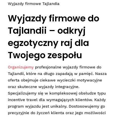
Wyjazdy firmowe Tajlandia
Wyjazdy firmowe do
Tajlandii – odkryj
egzotyczny raj dla
Twojego zespołu
Organizujemy
profesjonalne wyjazdy firmowe do
Tajlandii, które na długo zapadają w pamięć. Nasza
oferta obejmuje ciekawe wycieczki motywacyjne
oraz skuteczne wyjazdy integracyjne.
Specjalizujemy się w kompleksowej obsłudze typu
incentive travel dla wymagających klientów. Każdy
program wyjazdu jest unikalny. Dostosowujemy go
precyzyjnie do życzeń klienta oraz jego możliwości