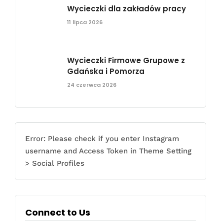
Wycieczki dla zakładów pracy
11 lipca 2026
Wycieczki Firmowe Grupowe z
Gdańska i Pomorza
24 czerwca 2026
Error: Please check if you enter Instagram
username and Access Token in Theme Setting
> Social Profiles
Connect to Us