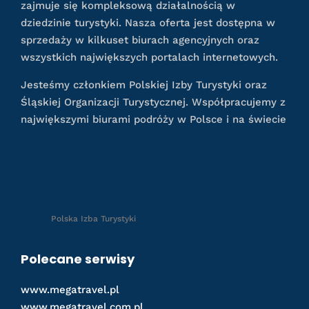
zajmuje się kompleksową działalnością w
dziedzinie turystyki. Nasza oferta jest dostępna w
sprzedaży w kilkuset biurach agencyjnych oraz
wszystkich największych portalach internetowych.
Jesteśmy członkiem Polskiej Izby Turystyki oraz
Śląskiej Organizacji Turystycznej. Współpracujemy z
największymi biurami podróży w Polsce i na świecie
Polska Izba Turystyki
Polecane serwisy
www.megatravel.pl
www.megatravel.com.pl