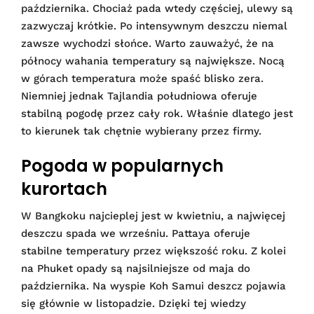
października. Chociaż pada wtedy częściej, ulewy są
zazwyczaj krótkie. Po intensywnym deszczu niemal
zawsze wychodzi słońce. Warto zauważyć, że na
północy wahania temperatury są największe. Nocą
w górach temperatura może spaść blisko zera.
Niemniej jednak Tajlandia południowa oferuje
stabilną pogodę przez cały rok. Właśnie dlatego jest
to kierunek tak chętnie wybierany przez firmy.
Pogoda w popularnych
kurortach
W Bangkoku najcieplej jest w kwietniu, a najwięcej
deszczu spada we wrześniu. Pattaya oferuje
stabilne temperatury przez większość roku. Z kolei
na Phuket opady są najsilniejsze od maja do
października. Na wyspie Koh Samui deszcz pojawia
się głównie w listopadzie. Dzięki tej wiedzy