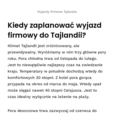
Wyjazdy firmowe Tajlandia
Kiedy zaplanować wyjazd
firmowy do Tajlandii?
Klimat Tajlandii jest zróżnicowany, ale
przewidywalny. Wyróżniamy w nim trzy główne pory
roku. Pora chłodna trwa od listopada do lutego.
Jest to niewątpliwie najlepszy czas na zwiedzanie
kraju. Temperatury w południe dochodzą wtedy do
komfortowych 30 stopni. Z kolei pora gorąca
przypada na okres od marca do maja. Wtedy upał
może sięgać nawet 40 stopni Celsjusza. Jest to
czas idealny wyłącznie na leżenie na plaży.
Pora deszczowa trwa zazwyczaj od czerwca do