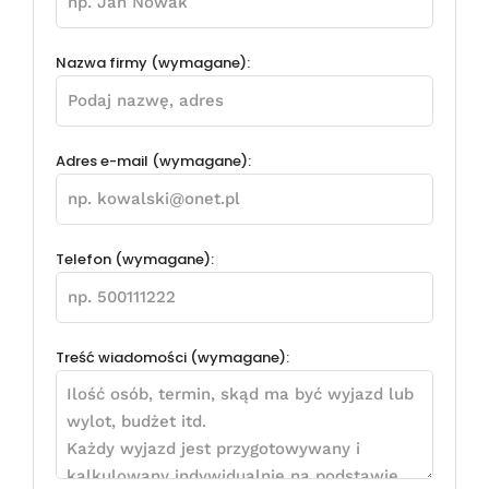
Nazwa firmy (wymagane):
Adres e-mail (wymagane):
Telefon (wymagane):
Treść wiadomości (wymagane):