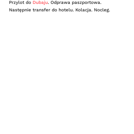
Przylot do
Dubaju
. Odprawa paszportowa.
Następnie transfer do hotelu. Kolacja. Nocleg.