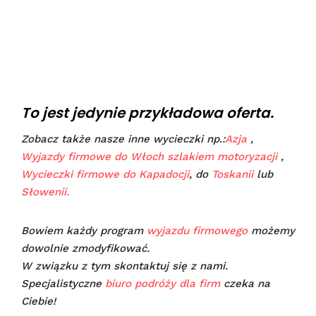
To jest jedynie przykładowa oferta.
Zobacz także nasze inne wycieczki np.:
Azja
,
Wyjazdy firmowe do Włoch szlakiem motoryzacji
,
Wycieczki firmowe do Kapadocji
, do
Toskanii
lub
Słowenii.
Bowiem każdy program
wyjazdu firmowego
możemy
dowolnie zmodyfikować.
W związku z tym skontaktuj się z nami.
Specjalistyczne
biuro podróży dla firm
czeka na
Ciebie!