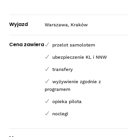
Wyjazd
Warszawa, Kraków
Cena zawiera
przelot samolotem
ubezpieczenie KL i NNW
transfery
wyżywienie zgodnie z
programem
opieka pilota
noclegi