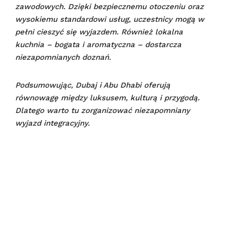
zawodowych. Dzięki bezpiecznemu otoczeniu oraz
wysokiemu standardowi usług, uczestnicy mogą w
pełni cieszyć się wyjazdem. Również lokalna
kuchnia – bogata i aromatyczna – dostarcza
niezapomnianych doznań.
Podsumowując, Dubaj i Abu Dhabi oferują
równowagę między luksusem, kulturą i przygodą.
Dlatego warto tu zorganizować niezapomniany
wyjazd integracyjny.