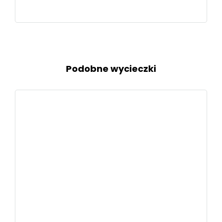
Podobne wycieczki