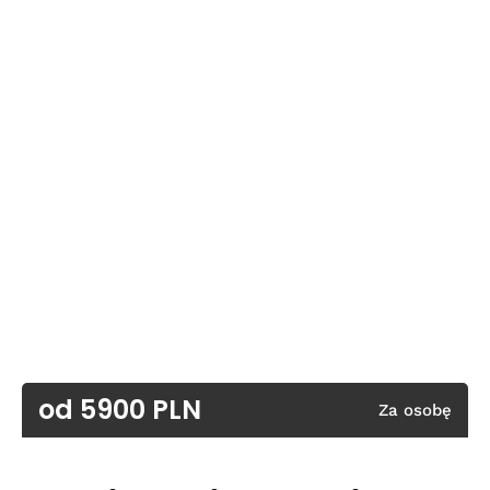
od 5900 PLN
Za osobę