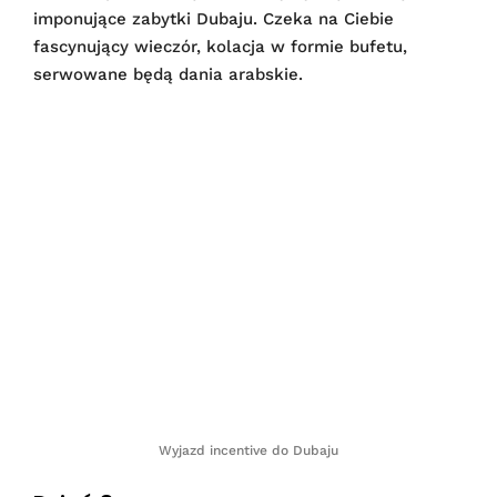
imponujące zabytki Dubaju. Czeka na Ciebie
fascynujący wieczór, kolacja w formie bufetu,
serwowane będą dania arabskie.
Wyjazd incentive do Dubaju