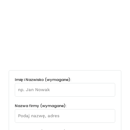
Imię i Nazwisko (wymagane):
Nazwa firmy (wymagane):