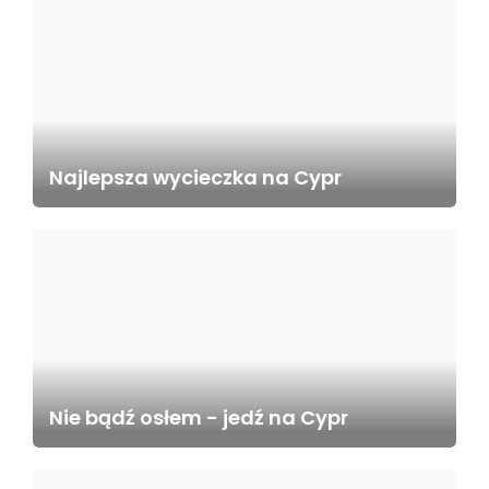
Najlepsza wycieczka na Cypr
Nie bądź osłem - jedź na Cypr