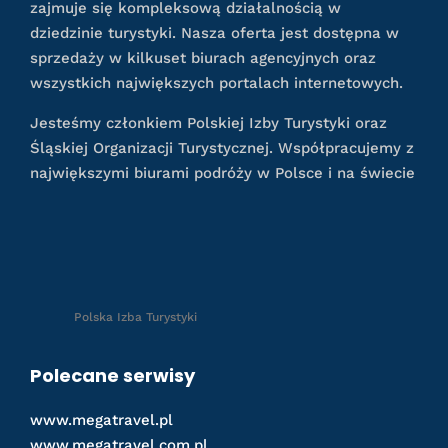
zajmuje się kompleksową działalnością w
dziedzinie turystyki. Nasza oferta jest dostępna w
sprzedaży w kilkuset biurach agencyjnych oraz
wszystkich największych portalach internetowych.
Jesteśmy członkiem Polskiej Izby Turystyki oraz
Śląskiej Organizacji Turystycznej. Współpracujemy z
największymi biurami podróży w Polsce i na świecie
Polska Izba Turystyki
Polecane serwisy
www.megatravel.pl
www.megatravel.com.pl