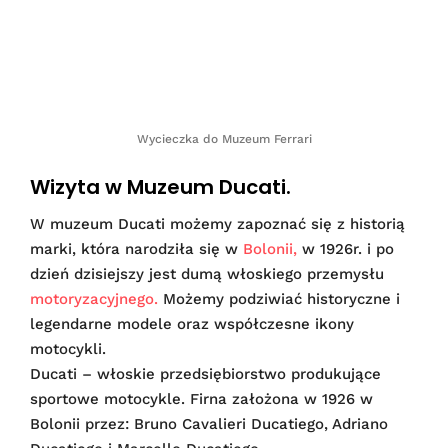
Wycieczka do Muzeum Ferrari
Wizyta w Muzeum Ducati.
W muzeum Ducati możemy zapoznać się z historią
marki, która narodziła się w
Bolonii,
w 1926r. i po
dzień dzisiejszy jest dumą włoskiego przemysłu
motoryzacyjnego.
Możemy podziwiać historyczne i
legendarne modele oraz współczesne ikony
motocykli.
Ducati – włoskie przedsiębiorstwo produkujące
sportowe motocykle. Firna założona w 1926 w
Bolonii przez: Bruno Cavalieri Ducatiego, Adriano