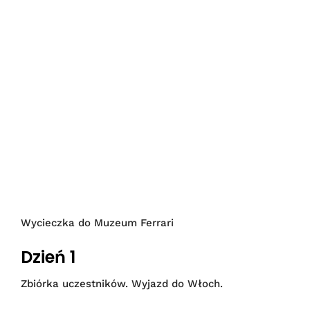
Wycieczka do Muzeum Ferrari
Dzień 1
Zbiórka uczestników. Wyjazd do Włoch.