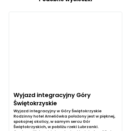
Wyjazd integracyjny Góry
Świętokrzyskie
Wyjazd integracyjny w Góry Świętokrzyskie
Rodzinny hotel Ameliówka położony jest w pięknej,
spokojnej okolicy, w samym sercu Gór
Świętokrzyskich, w pobliżu rzeki Lubrzanki.