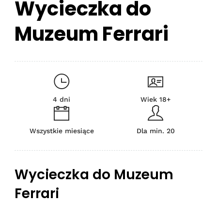
Wycieczka do
Muzeum Ferrari
4 dni
Wiek 18+
Wszystkie miesiące
Dla min. 20
Wycieczka do Muzeum
Ferrari