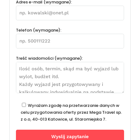
Adres e-mail (wymagane):
Telefon (wymagane):
Treść wiadomości (wymagane):
Wyrażam zgodę na przetwarzanie danych w
celu przygotowania oferty przez Mega Travel sp.
z o.o, 40-013 Katowice, ul. Staromiejska 7.