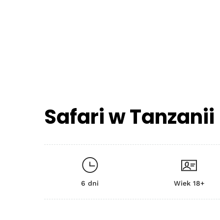
Safari w Tanzanii
6 dni
Wiek 18+