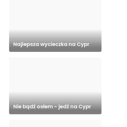
Najlepsza wycieczka na Cypr
Nie bądź osłem - jedź na Cypr