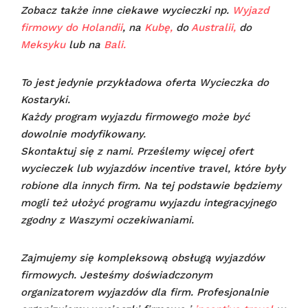
Zobacz także inne ciekawe wycieczki np.
Wyjazd
firmowy do Holandii
, na
Kubę,
do
Australii,
do
Meksyku
lub na
Bali.
To jest jedynie przykładowa oferta Wycieczka do
Kostaryki.
Każdy program wyjazdu firmowego może być
dowolnie modyfikowany.
Skontaktuj się z nami. Prześlemy więcej ofert
wycieczek lub wyjazdów incentive travel, które były
robione dla innych firm. Na tej podstawie będziemy
mogli też ułożyć programu wyjazdu integracyjnego
zgodny z Waszymi oczekiwaniami.
Zajmujemy się kompleksową obsługą wyjazdów
firmowych. Jesteśmy doświadczonym
organizatorem wyjazdów dla firm. Profesjonalnie