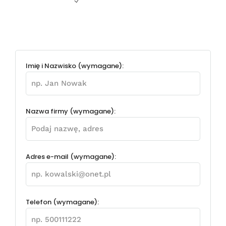
Imię i Nazwisko (wymagane):
Nazwa firmy (wymagane):
Adres e-mail (wymagane):
Telefon (wymagane):