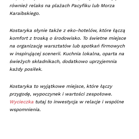
również relaks na plażach Pacyfiku lub Morza
Karaibskiego.
Kostaryka słynie także z eko-hotelów, które łączą
komfort z troską o środowisko. To świetne miejsce
na organizację warsztatów lub spotkań firmowych
w inspirującej scenerii. Kuchnia lokalna, oparta na
świeżych składnikach, dodatkowo uprzyjemnia
każdy posiłek.
Kostaryka to wyjątkowe miejsce, które łączy
przygodę, wypoczynek i wartości zespołowe.
Wycieczka
tutaj to inwestycja w relacje i wspólne
wspomnienia.