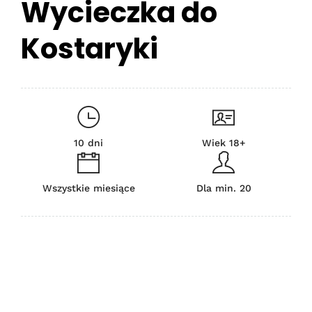
Wycieczka do
Kostaryki
10 dni
Wiek 18+
Wszystkie miesiące
Dla min. 20