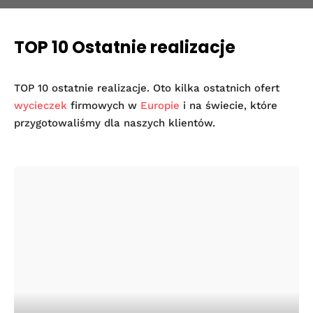
TOP 10 Ostatnie realizacje
TOP 10 ostatnie realizacje. Oto kilka ostatnich ofert
wycieczek
firmowych w
Europie
i na świecie, które
przygotowaliśmy dla naszych klientów.