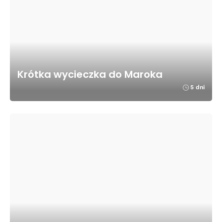
Krótka wycieczka do Maroka
5 dni