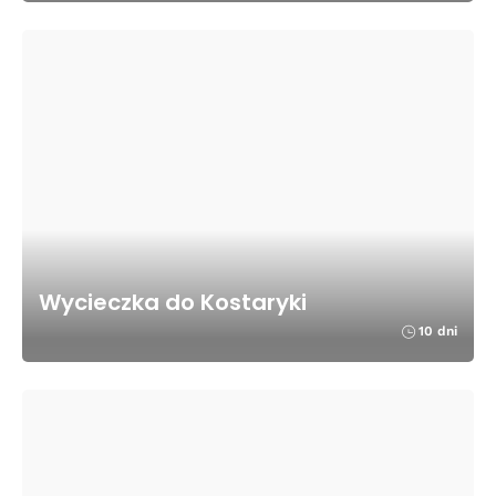
Wycieczka do Kostaryki
10 dni