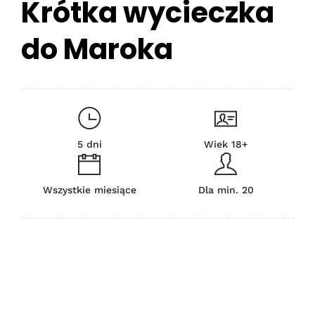
Krótka wycieczka
do Maroka
5 dni
Wiek 18+
Wszystkie miesiące
Dla min. 20