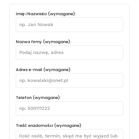
Imię i Nazwisko (wymagane):
Nazwa firmy (wymagane):
Adres e-mail (wymagane):
Telefon (wymagane):
Treść wiadomości (wymagane):