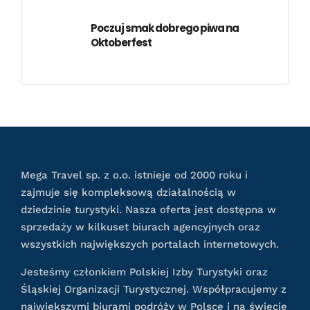
Poczuj smak dobrego piwa na
Oktoberfest
Mega Travel sp. z o.o. istnieje od 2000 roku i
zajmuje się kompleksową działalnością w
dziedzinie turystyki. Nasza oferta jest dostępna w
sprzedaży w kilkuset biurach agencyjnych oraz
wszystkich największych portalach internetowych.
Jesteśmy członkiem Polskiej Izby Turystyki oraz
Śląskiej Organizacji Turystycznej. Współpracujemy z
największymi biurami podróży w Polsce i na świecie