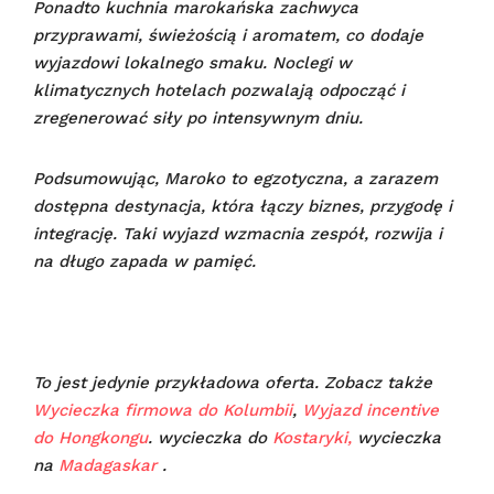
Ponadto kuchnia marokańska zachwyca
przyprawami, świeżością i aromatem, co dodaje
wyjazdowi lokalnego smaku. Noclegi w
klimatycznych hotelach pozwalają odpocząć i
zregenerować siły po intensywnym dniu.
Podsumowując, Maroko to egzotyczna, a zarazem
dostępna destynacja, która łączy biznes, przygodę i
integrację. Taki wyjazd wzmacnia zespół, rozwija i
na długo zapada w pamięć.
To jest jedynie przykładowa oferta. Zobacz także
Wycieczka firmowa do Kolumbii
,
Wyjazd incentive
do Hongkongu
. wycieczka do
Kostaryki,
wycieczka
na
Madagaskar
.