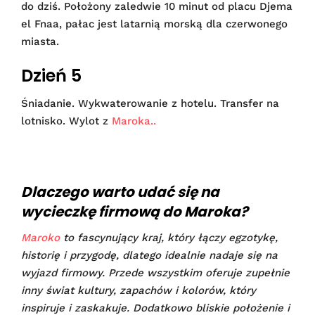
do dziś. Położony zaledwie 10 minut od placu Djema
el Fnaa, pałac jest latarnią morską dla czerwonego
miasta.
Dzień 5
Śniadanie. Wykwaterowanie z hotelu. Transfer na
lotnisko. Wylot z
Maroka..
Dlaczego warto udać się na
wycieczkę firmową do Maroka?
Maroko
to fascynujący kraj, który łączy egzotykę,
historię i przygodę, dlatego idealnie nadaje się na
wyjazd firmowy. Przede wszystkim oferuje zupełnie
inny świat kultury, zapachów i kolorów, który
inspiruje i zaskakuje. Dodatkowo bliskie położenie i