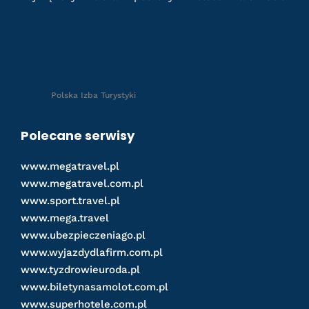
Polska Izba Turystyki
Polecane serwisy
www.megatravel.pl
www.megatravel.com.pl
www.sport.travel.pl
www.mega.travel
www.ubezpieczeniago.pl
www.wyjazdydlafirm.com.pl
www.tyzdrowieuroda.pl
www.biletynasamolot.com.pl
www.superhotele.com.pl