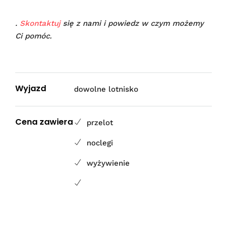
.
Skontaktuj
się z nami i powiedz w czym możemy
Ci pomóc.
Wyjazd
dowolne lotnisko
Cena zawiera
przelot
noclegi
wyżywienie