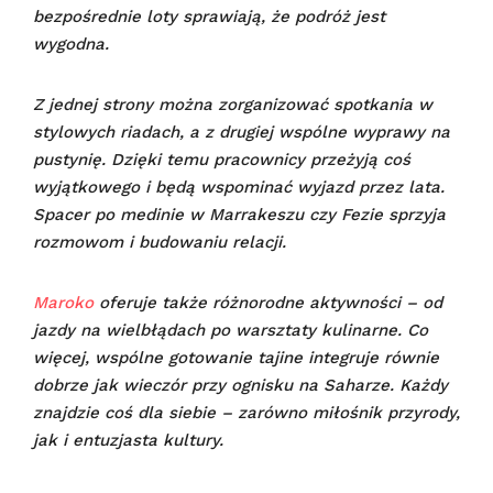
bezpośrednie loty sprawiają, że podróż jest
wygodna.
Z jednej strony można zorganizować spotkania w
stylowych riadach, a z drugiej wspólne wyprawy na
pustynię. Dzięki temu pracownicy przeżyją coś
wyjątkowego i będą wspominać wyjazd przez lata.
Spacer po medinie w Marrakeszu czy Fezie sprzyja
rozmowom i budowaniu relacji.
Maroko
oferuje także różnorodne aktywności – od
jazdy na wielbłądach po warsztaty kulinarne. Co
więcej, wspólne gotowanie tajine integruje równie
dobrze jak wieczór przy ognisku na Saharze. Każdy
znajdzie coś dla siebie – zarówno miłośnik przyrody,
jak i entuzjasta kultury.