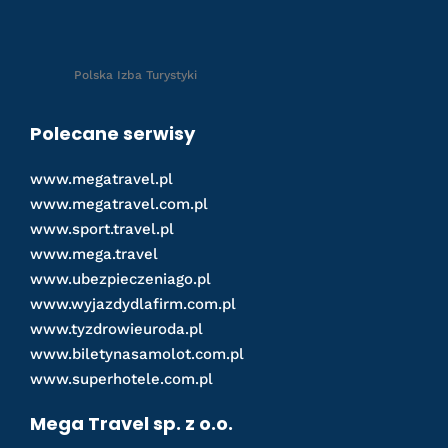
Polska Izba Turystyki
Polecane serwisy
www.megatravel.pl
www.megatravel.com.pl
www.sport.travel.pl
www.mega.travel
www.ubezpieczeniago.pl
www.wyjazdydlafirm.com.pl
www.tyzdrowieuroda.pl
www.biletynasamolot.com.pl
www.superhotele.com.pl
Mega Travel sp. z o.o.