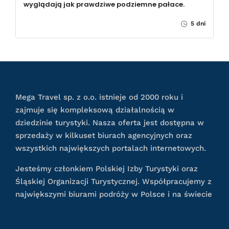
wyglądają jak prawdziwe podziemne pałace.
5 dni
Mega Travel sp. z o.o. istnieje od 2000 roku i
zajmuje się kompleksową działalnością w
dziedzinie turystyki. Nasza oferta jest dostępna w
sprzedaży w kilkuset biurach agencyjnych oraz
wszystkich największych portalach internetowych.
Jesteśmy członkiem Polskiej Izby Turystyki oraz
Śląskiej Organizacji Turystycznej. Współpracujemy z
największymi biurami podróży w Polsce i na świecie