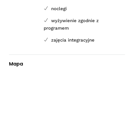
noclegi
wyżywienie zgodnie z
programem
zajęcia integracyjne
Mapa