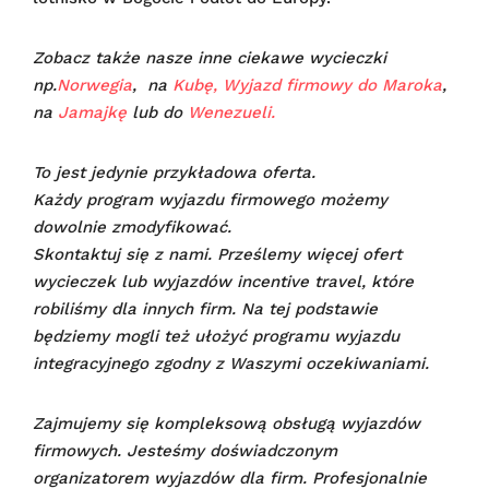
Zobacz także nasze inne ciekawe wycieczki
np.
Norwegia
, na
Kubę,
Wyjazd firmowy do Maroka
,
na
Jamajkę
lub do
Wenezueli.
To jest jedynie przykładowa oferta.
Każdy program wyjazdu firmowego możemy
dowolnie zmodyfikować.
Skontaktuj się z nami. Prześlemy więcej ofert
wycieczek lub wyjazdów incentive travel, które
robiliśmy dla innych firm. Na tej podstawie
będziemy mogli też ułożyć programu wyjazdu
integracyjnego zgodny z Waszymi oczekiwaniami.
Zajmujemy się kompleksową obsługą wyjazdów
firmowych. Jesteśmy doświadczonym
organizatorem wyjazdów dla firm. Profesjonalnie