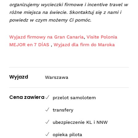
organizujemy wycieczki firmowe i incentive travel w
różne miejsca na świecie. Skontaktuj się z nami i
powiedz w czym możemy Ci pomóc.
Wyjazd firmowy na Gran Canaria
,
Visite Polonia
MEJOR en 7 DÍAS
,
Wyjazd dla firm do Maroka
Wyjazd
Warszawa
Cena zawiera
przelot samolotem
transfery
ubezpieczenie KL i NNW
opieka pilota