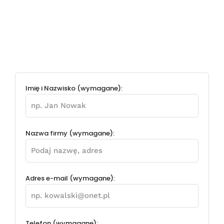
Imię i Nazwisko (wymagane):
Nazwa firmy (wymagane):
Adres e-mail (wymagane):
Telefon (wymagane):