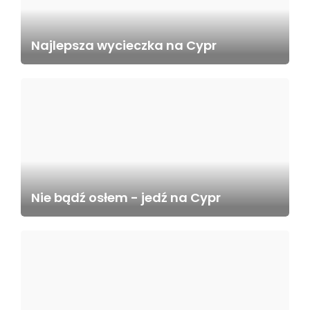
Najlepsza wycieczka na Cypr
Nie bądź osłem - jedź na Cypr