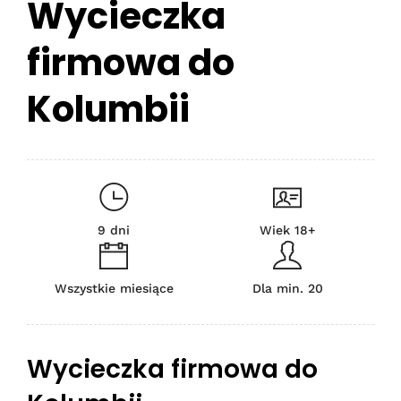
Wycieczka
firmowa do
Kolumbii
9 dni
Wiek 18+
Wszystkie miesiące
Dla min. 20
Wycieczka firmowa do