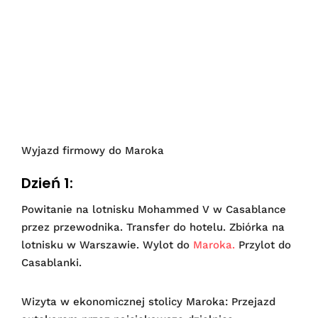
Wyjazd firmowy do Maroka
Dzień 1:
Powitanie na lotnisku Mohammed V w Casablance
przez przewodnika. Transfer do hotelu. Zbiórka na
lotnisku w Warszawie. Wylot do
Maroka.
Przylot do
Casablanki.
Wizyta w ekonomicznej stolicy Maroka: Przejazd