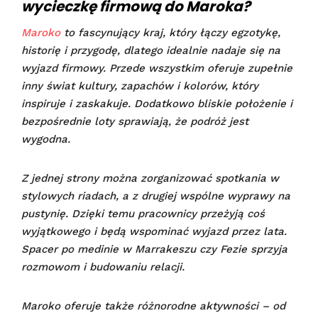
wycieczkę firmową do Maroka?
Maroko
to fascynujący kraj, który łączy egzotykę,
historię i przygodę, dlatego idealnie nadaje się na
wyjazd firmowy. Przede wszystkim oferuje zupełnie
inny świat kultury, zapachów i kolorów, który
inspiruje i zaskakuje. Dodatkowo bliskie położenie i
bezpośrednie loty sprawiają, że podróż jest
wygodna.
Z jednej strony można zorganizować spotkania w
stylowych riadach, a z drugiej wspólne wyprawy na
pustynię. Dzięki temu pracownicy przeżyją coś
wyjątkowego i będą wspominać wyjazd przez lata.
Spacer po medinie w Marrakeszu czy Fezie sprzyja
rozmowom i budowaniu relacji.
Maroko oferuje także różnorodne aktywności – od