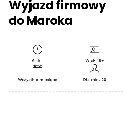
Wyjazd firmowy
do Maroka
6 dni
Wiek 18+
Wszystkie miesiące
Dla min. 20