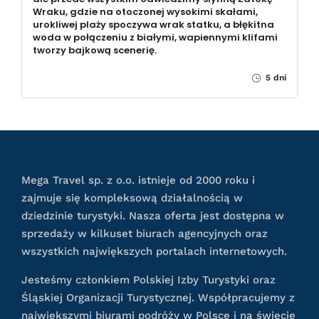
Wraku, gdzie na otoczonej wysokimi skałami,
urokliwej plaży spoczywa wrak statku, a błękitna
woda w połączeniu z białymi, wapiennymi klifami
tworzy bajkową scenerię.
5 dni
Mega Travel sp. z o.o. istnieje od 2000 roku i
zajmuje się kompleksową działalnością w
dziedzinie turystyki. Nasza oferta jest dostępna w
sprzedaży w kilkuset biurach agencyjnych oraz
wszystkich największych portalach internetowych.
Jesteśmy członkiem Polskiej Izby Turystyki oraz
Śląskiej Organizacji Turystycznej. Współpracujemy z
największymi biurami podróży w Polsce i na świecie