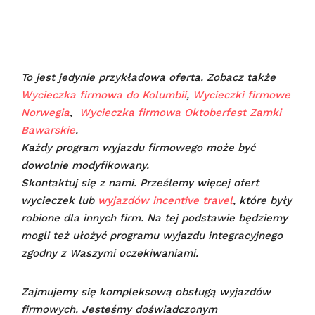
To jest jedynie przykładowa oferta. Zobacz także
Wycieczka firmowa do Kolumbii
,
Wycieczki firmowe
Norwegia
,
Wycieczka firmowa Oktoberfest Zamki
Bawarskie
.
Każdy program wyjazdu firmowego może być
dowolnie modyfikowany.
Skontaktuj się z nami. Prześlemy więcej ofert
wycieczek lub
wyjazdów incentive travel
, które były
robione dla innych firm. Na tej podstawie będziemy
mogli też ułożyć programu wyjazdu integracyjnego
zgodny z Waszymi oczekiwaniami.
Zajmujemy się kompleksową obsługą wyjazdów
firmowych. Jesteśmy doświadczonym