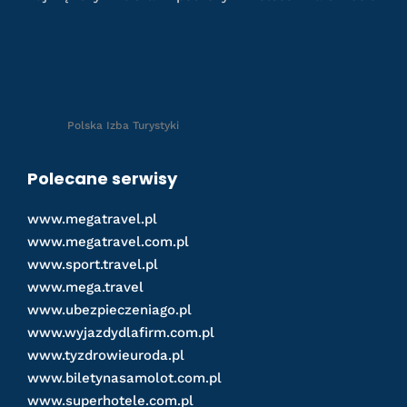
Polska Izba Turystyki
Polecane serwisy
www.megatravel.pl
www.megatravel.com.pl
www.sport.travel.pl
www.mega.travel
www.ubezpieczeniago.pl
www.wyjazdydlafirm.com.pl
www.tyzdrowieuroda.pl
www.biletynasamolot.com.pl
www.superhotele.com.pl