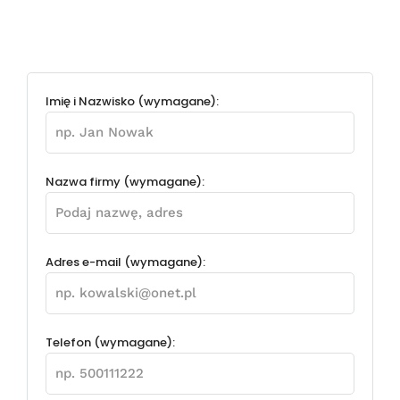
Imię i Nazwisko (wymagane):
Nazwa firmy (wymagane):
Adres e-mail (wymagane):
Telefon (wymagane):