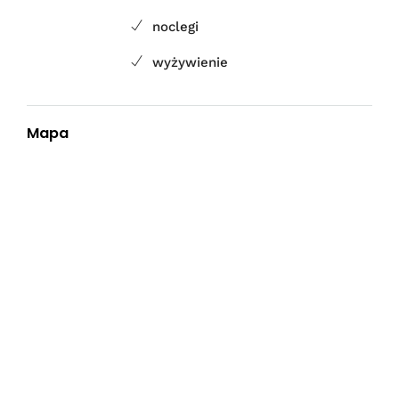
noclegi
wyżywienie
Mapa