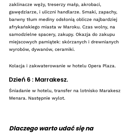
zaklinacze węży, treserzy małp, akrobaci,
gawędziarze, i uliczni handlarze. Smaki, zapachy,
barwny tłum mediny odsłonią oblicze najbardziej
afrykańskiego miasta w Maroku. Czas wolny, na
samodzielne spacery, zakupy. Okazja do zakupu
miejscowych pamiątek: skórzanych i drewnianych
wyrobów, dywanów, ceramiki.
Kolacja i zakwaterowanie w hotelu Opera Plaza.
Dzień 6 : Marrakesz.
Śniadanie w hotelu, transfer na lotnisko Marakesz
Menara. Następnie wylot.
Dlaczego warto udać się na