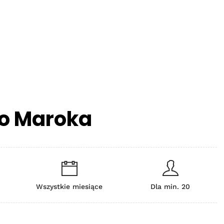
do Maroka
Wszystkie miesiące
Dla min. 20