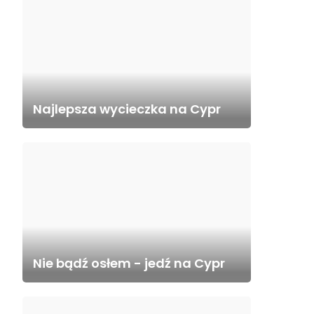
Najlepsza wycieczka na Cypr
Nie bądź osłem - jedź na Cypr