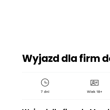
Wyjazd dla firm 
7 dni
Wiek 18+