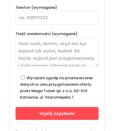
Telefon (wymagane):
Treść wiadomości (wymagane):
Wyrażam zgodę na przetwarzanie
danych w celu przygotowania oferty
przez Mega Travel sp. z o.o, 40-013
Katowice, ul. Staromiejska 7.