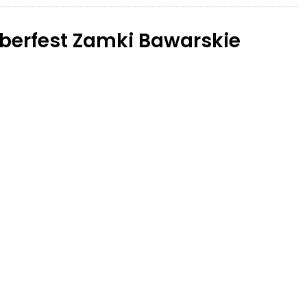
berfest Zamki Bawarskie