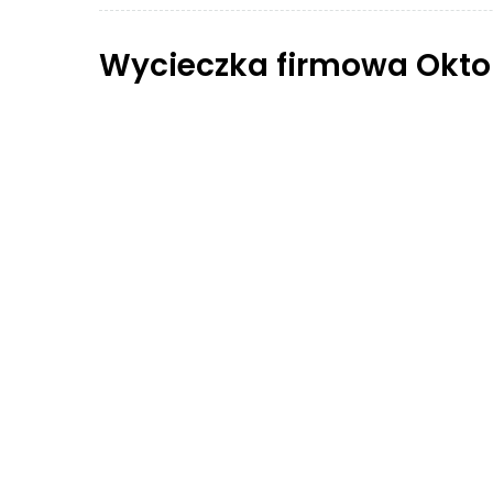
Wycieczka firmowa Okto