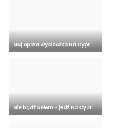
Najlepsza wycieczka na Cypr
Nie bądź osłem - jedź na Cypr