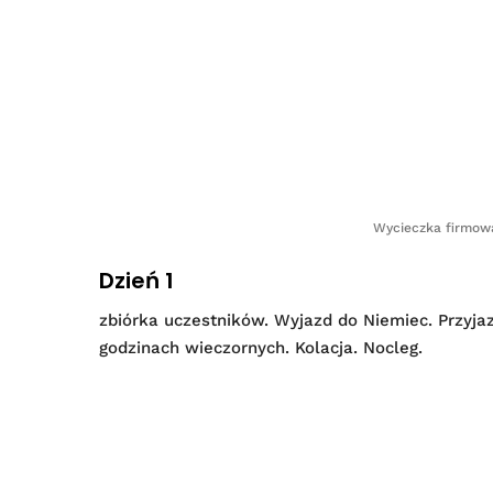
Wycieczka firmow
Dzień 1
zbiórka uczestników. Wyjazd do Niemiec. Przyj
godzinach wieczornych. Kolacja. Nocleg.