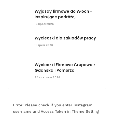
Wyjazdy firmowe do Włoch –
inspirujące podróże,...
15 lipca 2026
Wycieczki dla zakładów pracy
11 lipca 2026
Wycieczki Firmowe Grupowe z
Gdańska i Pomorza
24 czerwca 2026
Error: Please check if you enter Instagram
username and Access Token in Theme Setting