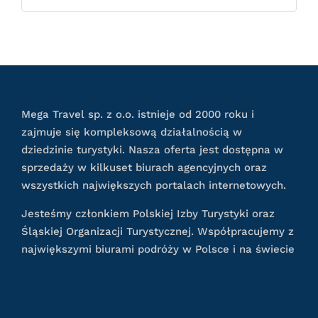
Mega Travel sp. z o.o. istnieje od 2000 roku i
zajmuje się kompleksową działalnością w
dziedzinie turystyki. Nasza oferta jest dostępna w
sprzedaży w kilkuset biurach agencyjnych oraz
wszystkich największych portalach internetowych.
Jesteśmy członkiem Polskiej Izby Turystyki oraz
Śląskiej Organizacji Turystycznej. Współpracujemy z
największymi biurami podróży w Polsce i na świecie