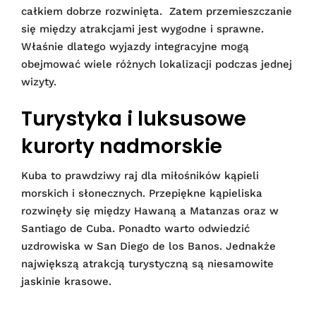
całkiem dobrze rozwinięta. Zatem przemieszczanie
się między atrakcjami jest wygodne i sprawne.
Właśnie dlatego wyjazdy integracyjne mogą
obejmować wiele różnych lokalizacji podczas jednej
wizyty.
Turystyka i luksusowe
kurorty nadmorskie
Kuba to prawdziwy raj dla miłośników kąpieli
morskich i słonecznych. Przepiękne kąpieliska
rozwinęły się między Hawaną a Matanzas oraz w
Santiago de Cuba. Ponadto warto odwiedzić
uzdrowiska w San Diego de los Banos. Jednakże
największą atrakcją turystyczną są niesamowite
jaskinie krasowe.