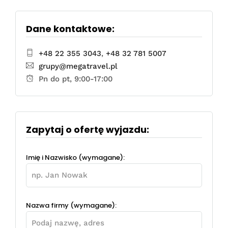
Dane kontaktowe:
+48 22 355 3043
,
+48 32 781 5007
grupy@megatravel.pl
Pn do pt, 9:00-17:00
Zapytaj o ofertę wyjazdu:
Imię i Nazwisko (wymagane):
Nazwa firmy (wymagane):