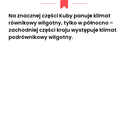
Na znacznej części Kuby panuje klimat
równikowy wilgotny, tylko w północno –
zachodniej części kraju występuje klimat
podrównikowy wilgotny.