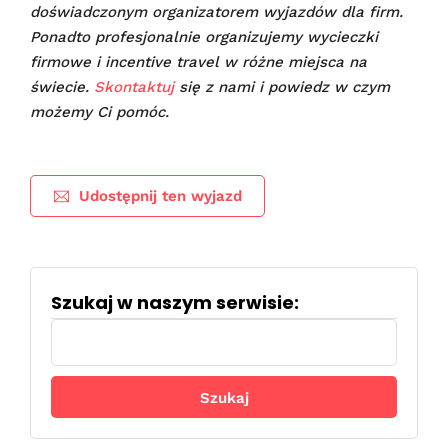
doświadczonym organizatorem wyjazdów dla firm.
Ponadto profesjonalnie organizujemy wycieczki
firmowe i incentive travel w różne miejsca na
świecie.
Skontaktuj
się z nami i powiedz w czym
możemy Ci pomóc.
Udostępnij ten wyjazd
Szukaj w naszym serwisie:
Szukaj: