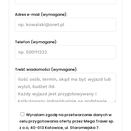
Adres e-mail (wymagane):
Telefon (wymagane):
Treść wiadomości (wymagane):
Wyrażam zgodę na przetwarzanie danych w
celu przygotowania oferty przez Mega Travel sp.
z o.o, 40-013 Katowice, ul. Staromiejska 7.