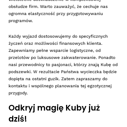
obsłudze firm. Warto zauważyć, że cechuje nas
ogromna elastyczność przy przygotowywaniu
programów.
Każdy wyjazd dostosowujemy do specyficznych
życzeń oraz możliwości finansowych klienta.
Zapewniamy pełne wsparcie logistyczne, od
przelotów po luksusowe zakwaterowanie. Ponadto
nasi przewodnicy to pasjonaci, którzy znają Kubę od
podszewki. W rezultacie Państwa wycieczka będzie
dopięta na ostatni guzik. Zatem zapraszamy do
kontaktu i wspólnego planowania tej egzotycznej
przygody.
Odkryj magię Kuby już
dziś!