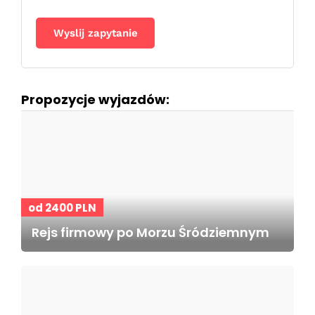
Propozycje wyjazdów:
od 2400 PLN
Rejs firmowy po Morzu Śródziemnym