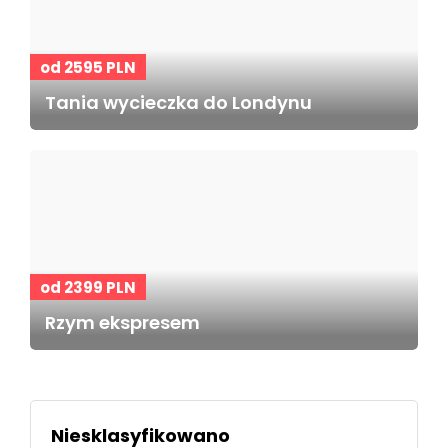
od 2595 PLN
Tania wycieczka do Londynu
od 2399 PLN
Rzym ekspresem
Niesklasyfikowano