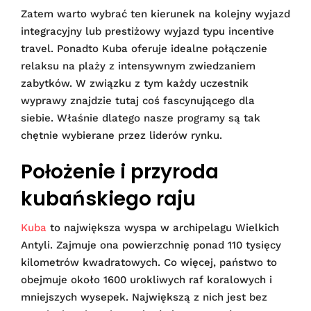
Zatem warto wybrać ten kierunek na kolejny wyjazd
integracyjny lub prestiżowy wyjazd typu incentive
travel. Ponadto Kuba oferuje idealne połączenie
relaksu na plaży z intensywnym zwiedzaniem
zabytków. W związku z tym każdy uczestnik
wyprawy znajdzie tutaj coś fascynującego dla
siebie. Właśnie dlatego nasze programy są tak
chętnie wybierane przez liderów rynku.
Położenie i przyroda
kubańskiego raju
Kuba
to największa wyspa w archipelagu Wielkich
Antyli. Zajmuje ona powierzchnię ponad 110 tysięcy
kilometrów kwadratowych. Co więcej, państwo to
obejmuje około 1600 urokliwych raf koralowych i
mniejszych wysepek. Największą z nich jest bez