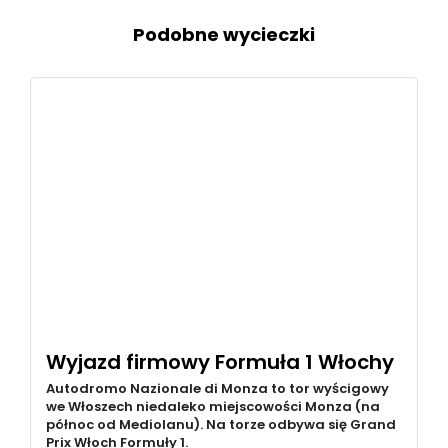
Podobne wycieczki
Wyjazd firmowy Formuła 1 Włochy
Autodromo Nazionale di Monza to tor wyścigowy
we Włoszech niedaleko miejscowości Monza (na
północ od Mediolanu). Na torze odbywa się Grand
Prix Włoch Formuły 1.