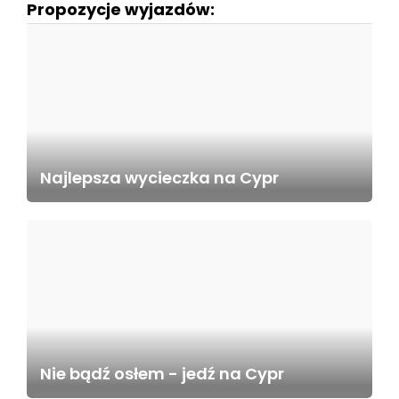
Propozycje wyjazdów:
Najlepsza wycieczka na Cypr
Nie bądź osłem - jedź na Cypr