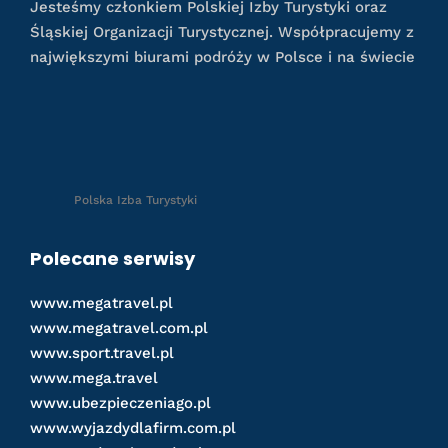
Jesteśmy członkiem Polskiej Izby Turystyki oraz
Śląskiej Organizacji Turystycznej. Współpracujemy z
największymi biurami podróży w Polsce i na świecie
Polska Izba Turystyki
Polecane serwisy
www.megatravel.pl
www.megatravel.com.pl
www.sport.travel.pl
www.mega.travel
www.ubezpieczeniago.pl
www.wyjazdydlafirm.com.pl