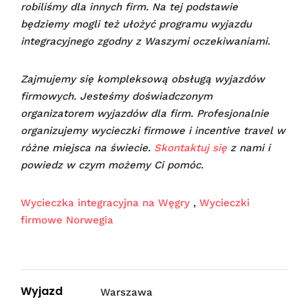
robiliśmy dla innych firm. Na tej podstawie
będziemy mogli też ułożyć programu wyjazdu
integracyjnego zgodny z Waszymi oczekiwaniami.
Zajmujemy się kompleksową obsługą wyjazdów
firmowych. Jesteśmy doświadczonym
organizatorem wyjazdów dla firm. Profesjonalnie
organizujemy wycieczki firmowe i incentive travel w
różne miejsca na świecie.
Skontaktuj się
z nami i
powiedz w czym możemy Ci pomóc.
Wycieczka integracyjna na Węgry
,
Wycieczki
firmowe Norwegia
Wyjazd
Warszawa