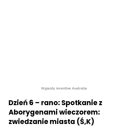
Wyjazdy incentive Australia
Dzień 6 – rano: Spotkanie z
Aborygenami wieczorem:
zwiedzanie miasta (Ś,K)