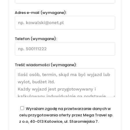
Adres e-mail (wymagane):
Telefon (wymagane):
Treść wiadomości (wymagane):
Wyrażam zgodę na przetwarzanie danych w
celu przygotowania oferty przez Mega Travel sp.
z o.o, 40-013 Katowice, ul. Staromiejska 7.