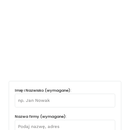
Imię i Nazwisko (wymagane):
Nazwa firmy (wymagane):