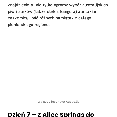
Znajdziecie tu nie tylko ogromy wybór australijskich
piw i steków (także stek z kangura) ale także
znakomitą ilość różnych pamiątek z całego
pionierskiego regionu.
Wyjazdy incentive Australia
Dzień 7 – Z Alice Springs do