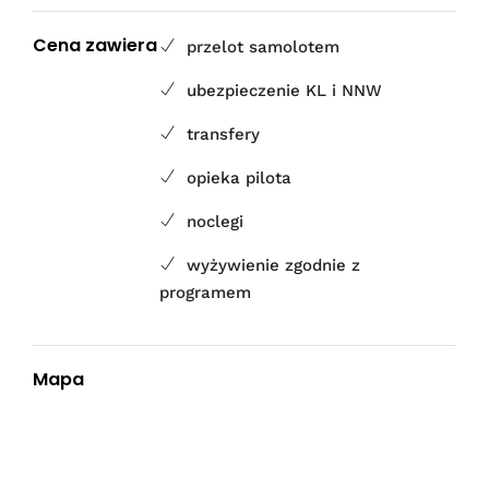
Cena zawiera
przelot samolotem
ubezpieczenie KL i NNW
transfery
opieka pilota
noclegi
wyżywienie zgodnie z
programem
Mapa