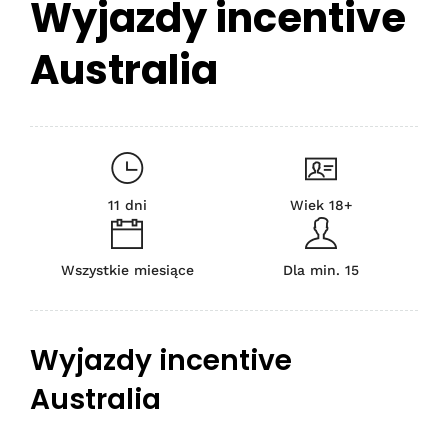
Wyjazdy incentive
Australia
11 dni
Wiek 18+
Wszystkie miesiące
Dla min. 15
Wyjazdy incentive
Australia