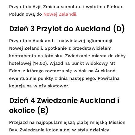
Przylot do Azji. Zmiana samolotu i wylot na Półkulę
Południową do
Nowej Zelandii.
Dzień 3 Przylot do Auckland (D)
Przylot do Auckland – największej aglomeracji
Nowej Zelandii. Spotkanie z przedstawicielem
kontrahenta na lotnisku. Zwiedzanie miasta do doby
hotelowej (14.00). Wjazd na punkt widokowy Mt
Eden, z którego roztacza się widok na Auckland,
ewentualnie punkty z dnia następnego. Powitalna
kolacja na wieży skytower.
Dzień 4 Zwiedzanie Auckland i
okolice (B)
Przejazd na najpopularniejszą plażę miejską Mission
Bay. Zwiedzanie kolonialnej w stylu dzielnicy