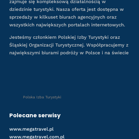
zajmuje się kompleksową działalnością w
dziedzinie turystyki. Nasza oferta jest dostępna w
sprzedaży w kilkuset biurach agencyjnych oraz
wszystkich największych portalach internetowych.
Jesteśmy członkiem Polskiej Izby Turystyki oraz
Śląskiej Organizacji Turystycznej. Współpracujemy z
największymi biurami podróży w Polsce i na świecie
Polska Izba Turystyki
Polecane serwisy
www.megatravel.pl
www.megatravel.com.pl