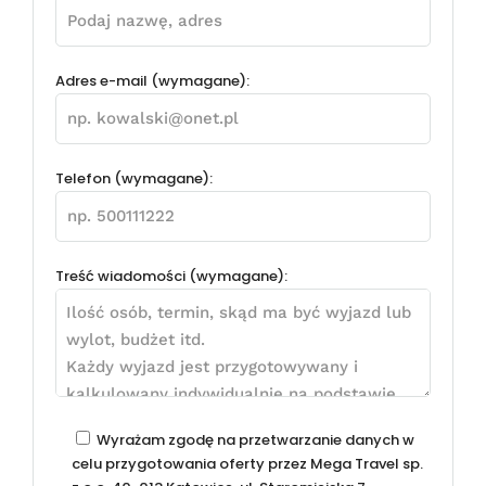
Adres e-mail (wymagane):
Telefon (wymagane):
Treść wiadomości (wymagane):
Wyrażam zgodę na przetwarzanie danych w
celu przygotowania oferty przez Mega Travel sp.