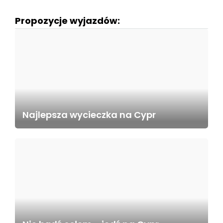
Propozycje wyjazdów:
Najlepsza wycieczka na Cypr