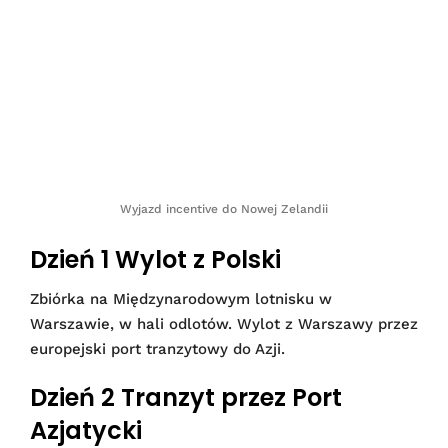
Wyjazd incentive do Nowej Zelandii
Dzień 1 Wylot z Polski
Zbiórka na Międzynarodowym lotnisku w
Warszawie, w hali odlotów. Wylot z Warszawy przez
europejski port tranzytowy do Azji.
Dzień 2 Tranzyt przez Port
Azjatycki