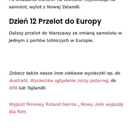
samolot, wylot z Nowej Zelandii.
Dzień 12 Przelot do Europy
Dalszy przelot do Warszawy ze zmianą samolotu w
jednym z portów lotniczych w Europie.
Zobacz także nasze inne ciekawe wycieczki np. do
Australii,
Wycieczka oglądanie zorzy polarnej
, do
RPA
lub Tajlandii.
Wyjazd firmowy Roland Garros
,
Nowy Jork wyjazdy
dla firm