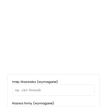
Imię i Nazwisko (wymagane):
Nazwa firmy (wymagane):