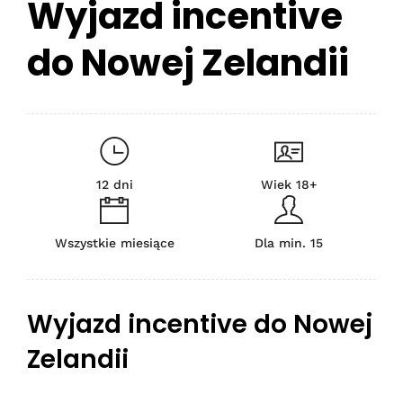
Wyjazd incentive
do Nowej Zelandii
12 dni
Wiek 18+
Wszystkie miesiące
Dla min. 15
Wyjazd incentive do Nowej
Zelandii