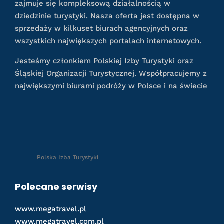
zajmuje się kompleksową działalnością w
dziedzinie turystyki. Nasza oferta jest dostępna w
sprzedaży w kilkuset biurach agencyjnych oraz
wszystkich największych portalach internetowych.
Jesteśmy członkiem Polskiej Izby Turystyki oraz
Śląskiej Organizacji Turystycznej. Współpracujemy z
największymi biurami podróży w Polsce i na świecie
Polska Izba Turystyki
Polecane serwisy
www.megatravel.pl
www.megatravel.com.pl