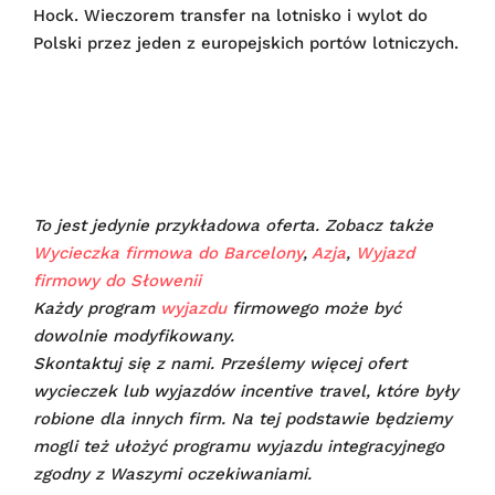
Hock. Wieczorem transfer na lotnisko i wylot do
Polski przez jeden z europejskich portów lotniczych.
To jest jedynie przykładowa oferta. Zobacz także
Wycieczka firmowa do Barcelony
,
Azja
,
Wyjazd
firmowy do Słowenii
Każdy program
wyjazdu
firmowego może być
dowolnie modyfikowany.
Skontaktuj się z nami. Prześlemy więcej ofert
wycieczek lub wyjazdów incentive travel, które były
robione dla innych firm. Na tej podstawie będziemy
mogli też ułożyć programu wyjazdu integracyjnego
zgodny z Waszymi oczekiwaniami.