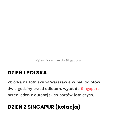
Wyjazd incentive do Singapuru
DZIEŃ 1 POLSKA
Zbiórka na lotnisku w Warszawie w hali odlotów
dwie godziny przed odlotem, wylot do
Singapuru
przez jeden z europejskich portów lotniczych.
DZIEŃ 2 SINGAPUR (kolacja)