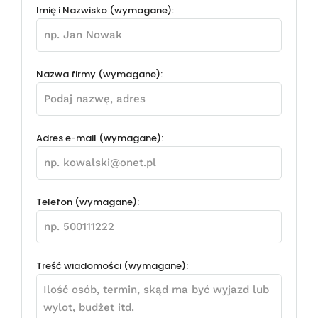
Imię i Nazwisko (wymagane):
Nazwa firmy (wymagane):
Adres e-mail (wymagane):
Telefon (wymagane):
Treść wiadomości (wymagane):