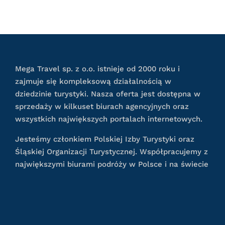
Mega Travel sp. z o.o. istnieje od 2000 roku i
zajmuje się kompleksową działalnością w
dziedzinie turystyki. Nasza oferta jest dostępna w
sprzedaży w kilkuset biurach agencyjnych oraz
wszystkich największych portalach internetowych.
Jesteśmy członkiem Polskiej Izby Turystyki oraz
Śląskiej Organizacji Turystycznej. Współpracujemy z
największymi biurami podróży w Polsce i na świecie