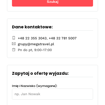
Dane kontaktowe:
+48 22 355 3043
,
+48 32 781 5007
grupy@megatravel.pl
Pn do pt, 9:00-17:00
Zapytaj o ofertę wyjazdu:
Imię i Nazwisko (wymagane):