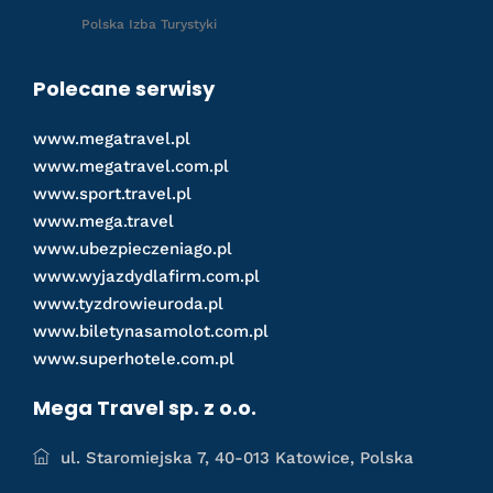
Polska Izba Turystyki
Polecane serwisy
www.megatravel.pl
www.megatravel.com.pl
www.sport.travel.pl
www.mega.travel
www.ubezpieczeniago.pl
www.wyjazdydlafirm.com.pl
www.tyzdrowieuroda.pl
www.biletynasamolot.com.pl
www.superhotele.com.pl
Mega Travel sp. z o.o.
ul. Staromiejska 7, 40-013 Katowice, Polska