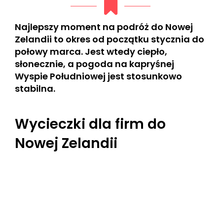
Najlepszy moment na podróż do Nowej
Zelandii to okres od początku stycznia do
połowy marca. Jest wtedy ciepło,
słonecznie, a pogoda na kapryśnej
Wyspie Południowej jest stosunkowo
stabilna.
Wycieczki dla firm do
Nowej Zelandii