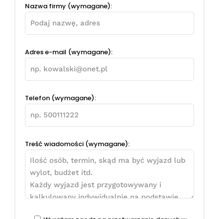
Nazwa firmy (wymagane):
Adres e-mail (wymagane):
Telefon (wymagane):
Treść wiadomości (wymagane):