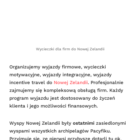
Wycieczki dla firm do Nowej Zelandii
Organizujemy wyjazdy firmowe, wycieczki
motywacyjne, wyjazdy integracyjne, wyjazdy
incentive travel do
Nowej Zelandii
. Profesjonalnie
zajmujemy się kompleksową obsługą firm. Każdy
program wyjazdu jest dostosowany do życzeń
klienta i jego możliwości finansowych.
Wyspy Nowej Zelandii były
ostatnimi
zasiedlonymi
wyspami wszystkich archipelagów Pacyfiku.
Przyjmuje się, ze pierwsi przybysze dotarli tu ok.