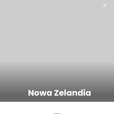
Nowa Zelandia