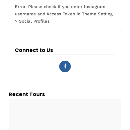
Error: Please check if you enter Instagram
username and Access Token in Theme Setting
> Social Profiles
Connect to Us
Recent Tours