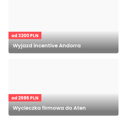
od 3200 PLN
Wyjazd incentive Andorra
od 2995 PLN
Wycieczka firmowa do Aten