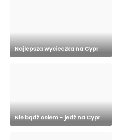
Najlepsza wycieczka na Cypr
Nie bądź osłem - jedź na Cypr