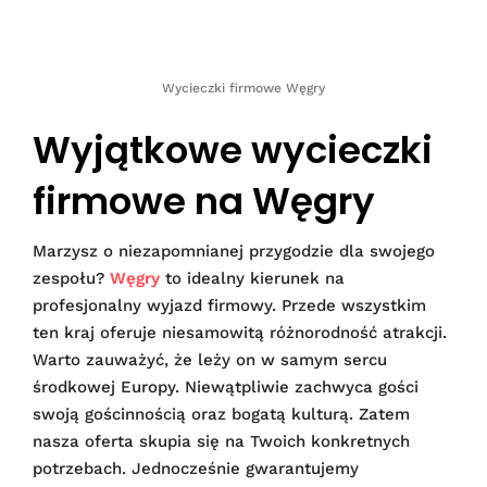
Wycieczki firmowe Węgry
Wyjątkowe wycieczki
firmowe na Węgry
Marzysz o niezapomnianej przygodzie dla swojego
zespołu?
Węgry
to idealny kierunek na
profesjonalny wyjazd firmowy. Przede wszystkim
ten kraj oferuje niesamowitą różnorodność atrakcji.
Warto zauważyć, że leży on w samym sercu
środkowej Europy. Niewątpliwie zachwyca gości
swoją gościnnością oraz bogatą kulturą. Zatem
nasza oferta skupia się na Twoich konkretnych
potrzebach. Jednocześnie gwarantujemy