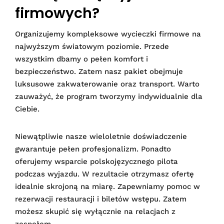
firmowych?
Organizujemy kompleksowe wycieczki firmowe na
najwyższym światowym poziomie. Przede
wszystkim dbamy o pełen komfort i
bezpieczeństwo. Zatem nasz pakiet obejmuje
luksusowe zakwaterowanie oraz transport. Warto
zauważyć, że program tworzymy indywidualnie dla
Ciebie.
Niewątpliwie nasze wieloletnie doświadczenie
gwarantuje pełen profesjonalizm. Ponadto
oferujemy wsparcie polskojęzycznego pilota
podczas wyjazdu. W rezultacie otrzymasz ofertę
idealnie skrojoną na miarę. Zapewniamy pomoc w
rezerwacji restauracji i biletów wstępu. Zatem
możesz skupić się wyłącznie na relacjach z