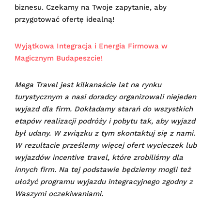
biznesu. Czekamy na Twoje zapytanie, aby
przygotować ofertę idealną!
Wyjątkowa Integracja i Energia Firmowa w
Magicznym Budapeszcie!
Mega Travel jest kilkanaście lat na rynku
turystycznym a nasi doradcy organizowali niejeden
wyjazd dla firm. Dokładamy starań do wszystkich
etapów realizacji podróży i pobytu tak, aby wyjazd
był udany.
W związku z tym skontaktuj się z nami.
W rezultacie prześlemy więcej ofert wycieczek lub
wyjazdów incentive travel, które zrobiliśmy dla
innych firm. Na tej podstawie będziemy mogli też
ułożyć programu wyjazdu integracyjnego zgodny z
Waszymi oczekiwaniami.