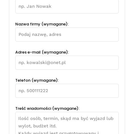
Nazwa firmy (wymagane):
Adres e-mail (wymagane):
Telefon (wymagane):
Treść wiadomości (wymagane):