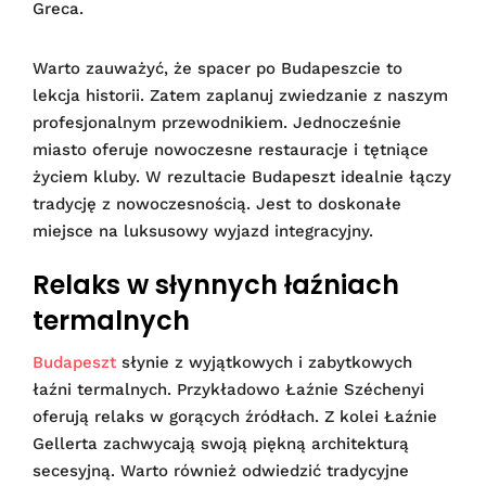
Greca.
Warto zauważyć, że spacer po Budapeszcie to
lekcja historii. Zatem zaplanuj zwiedzanie z naszym
profesjonalnym przewodnikiem. Jednocześnie
miasto oferuje nowoczesne restauracje i tętniące
życiem kluby. W rezultacie Budapeszt idealnie łączy
tradycję z nowoczesnością. Jest to doskonałe
miejsce na luksusowy wyjazd integracyjny.
Relaks w słynnych łaźniach
termalnych
Budapeszt
słynie z wyjątkowych i zabytkowych
łaźni termalnych. Przykładowo Łaźnie Széchenyi
oferują relaks w gorących źródłach. Z kolei Łaźnie
Gellerta zachwycają swoją piękną architekturą
secesyjną. Warto również odwiedzić tradycyjne