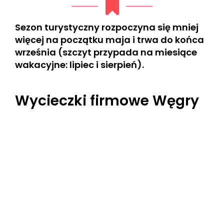
Sezon turystyczny rozpoczyna się mniej
więcej na początku maja i trwa do końca
września (szczyt przypada na miesiące
wakacyjne: lipiec i sierpień).
Wycieczki firmowe Węgry