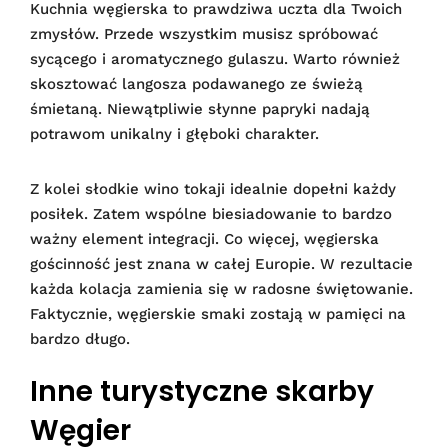
Kuchnia węgierska to prawdziwa uczta dla Twoich
zmysłów. Przede wszystkim musisz spróbować
sycącego i aromatycznego gulaszu. Warto również
skosztować langosza podawanego ze świeżą
śmietaną. Niewątpliwie słynne papryki nadają
potrawom unikalny i głęboki charakter.
Z kolei słodkie wino tokaji idealnie dopełni każdy
posiłek. Zatem wspólne biesiadowanie to bardzo
ważny element integracji. Co więcej, węgierska
gościnność jest znana w całej Europie. W rezultacie
każda kolacja zamienia się w radosne świętowanie.
Faktycznie, węgierskie smaki zostają w pamięci na
bardzo długo.
Inne turystyczne skarby
Węgier