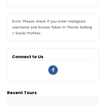
Error: Please check if you enter Instagram
username and Access Token in Theme Setting
> Social Profiles
Connect to Us
Recent Tours