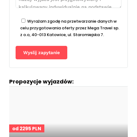
Wyrażam zgodę na przetwarzanie danych w
celu przygotowania oferty przez Mega Travel sp.
z o.o, 40-013 Katowice, ul. Staromiejska 7.
Propozycje wyjazdów:
od 2295 PLN