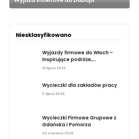
Niesklasyfikowano
Wyjazdy firmowe do Włoch –
inspirujące podróże,...
15 lipca 2026
Wycieczki dla zakładów pracy
11 lipca 2026
Wycieczki Firmowe Grupowe z
Gdańska i Pomorza
24 czerwca 2026