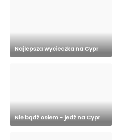
Najlepsza wycieczka na Cypr
Nie bądź osłem - jedź na Cypr