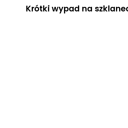
Krótki wypad na szklane