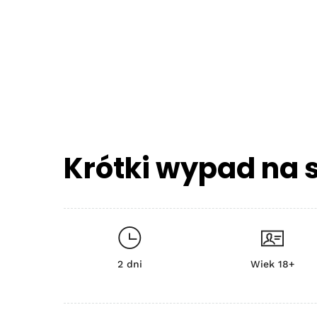
Krótki wypad na 
2 dni
Wiek 18+