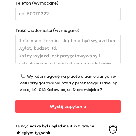
Telefon (wymagane):
Treść wiadomości (wymagane):
Wyrażam zgodę na przetwarzanie danych w
celu przygotowania oferty przez Mega Travel sp.
z o.o, 40-013 Katowice, ul. Staromiejska 7.
Ta wycieczka była oglądana 4,720 razy w
ubiegłym tygodniu