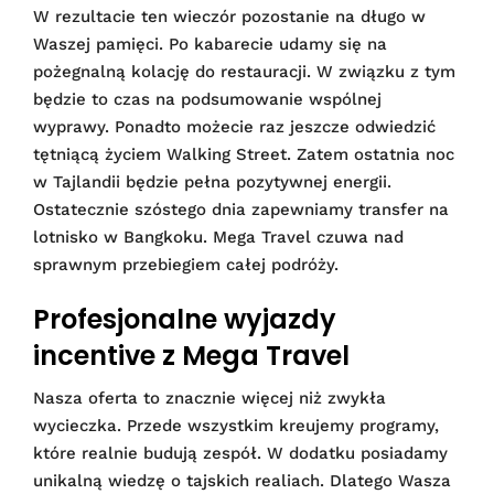
W rezultacie ten wieczór pozostanie na długo w
Waszej pamięci. Po kabarecie udamy się na
pożegnalną kolację do restauracji. W związku z tym
będzie to czas na podsumowanie wspólnej
wyprawy. Ponadto możecie raz jeszcze odwiedzić
tętniącą życiem Walking Street. Zatem ostatnia noc
w Tajlandii będzie pełna pozytywnej energii.
Ostatecznie szóstego dnia zapewniamy transfer na
lotnisko w Bangkoku. Mega Travel czuwa nad
sprawnym przebiegiem całej podróży.
Profesjonalne wyjazdy
incentive z Mega Travel
Nasza oferta to znacznie więcej niż zwykła
wycieczka. Przede wszystkim kreujemy programy,
które realnie budują zespół. W dodatku posiadamy
unikalną wiedzę o tajskich realiach. Dlatego Wasza