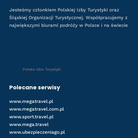
Jesteśmy członkiem Polskiej Izby Turystyki oraz
Śląskiej Organizacji Turystycznej. Współpracujemy z
największymi biurami podróży w Polsce i na świecie
Polska Izba Turystyki
Polecane serwisy
www.megatravel.pl
www.megatravel.com.pl
www.sport.travel.pl
www.mega.travel
www.ubezpieczeniago.pl