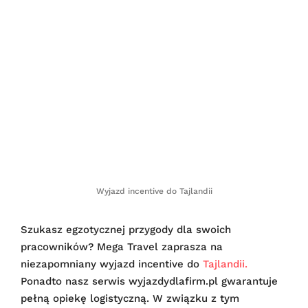
Wyjazd incentive do Tajlandii
Szukasz egzotycznej przygody dla swoich
pracowników? Mega Travel zaprasza na
niezapomniany wyjazd incentive do
Tajlandii.
Ponadto nasz serwis wyjazdydlafirm.pl gwarantuje
pełną opiekę logistyczną. W związku z tym