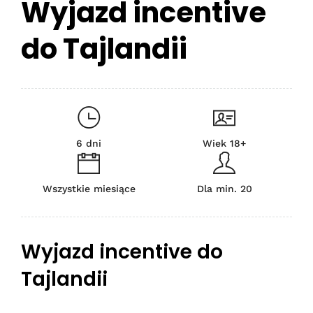
Wyjazd incentive
do Tajlandii
6 dni
Wiek 18+
Wszystkie miesiące
Dla min. 20
Wyjazd incentive do
Tajlandii