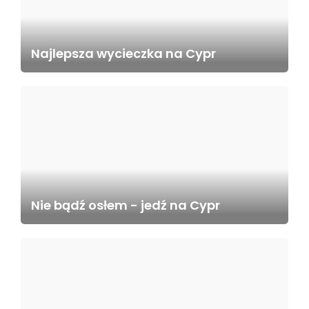
Najlepsza wycieczka na Cypr
Nie bądź osłem - jedź na Cypr