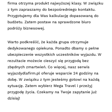
firma otrzyma produkt najwyższej klasy. W związku
z tym zapraszamy do bezpośredniego kontaktu.
Przygotujemy dla Was kalkulację dopasowaną do
budżetu. Zatem postaw na sprawdzone biuro
podróży biznesowej.
Warto podkreślić, że każda grupa otrzymuje
dedykowanego opiekuna. Ponadto dbamy o pełne
ubezpieczenie wszystkich uczestników wyjazdu. W
rezultacie możecie cieszyć się przygodą bez
zbędnych zmartwień. Co więcej, nasz serwis
wyjazdydlafirm.pl oferuje wsparcie 24 godziny na
dobę. W związku z tym jesteśmy gotowi na każdą
sytuację. Zatem wybierz Mega Travel i przeżyj
przygodę życia. Czekamy na Twoje zapytanie już
dzisiaj!