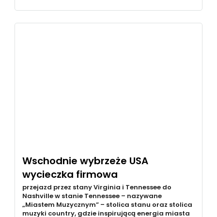
Wschodnie wybrzeże USA
wycieczka firmowa
przejazd przez stany Virginia i Tennessee do
Nashville w stanie Tennessee – nazywane
„Miastem Muzycznym” – stolica stanu oraz stolica
muzyki country, gdzie inspirującą energia miasta