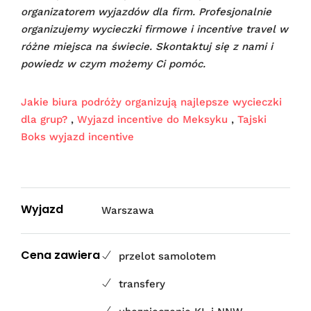
organizatorem wyjazdów dla firm. Profesjonalnie
organizujemy wycieczki firmowe i incentive travel w
różne miejsca na świecie. Skontaktuj się z nami i
powiedz w czym możemy Ci pomóc.
Jakie biura podróży organizują najlepsze wycieczki
dla grup?
,
Wyjazd incentive do Meksyku
,
Tajski
Boks wyjazd incentive
Wyjazd
Warszawa
Cena zawiera
przelot samolotem
transfery