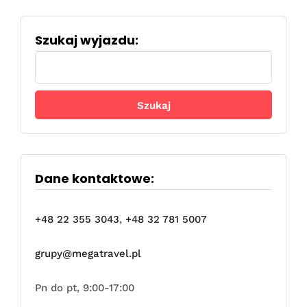
Szukaj wyjazdu:
Szukaj:
Dane kontaktowe:
+48 22 355 3043
,
+48 32 781 5007
grupy@megatravel.pl
Pn do pt, 9:00-17:00