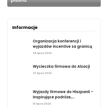
pisana
Informacje
Organizacja konferencji i
wyjazdów incentive za granicą
28 lipca 2026
Wycieczka firmowa do Alzacji
22 lipca 2026
Wyjazdy firmowe do Hiszpanii –
inspirujące podróże,...
15 lipca 2026