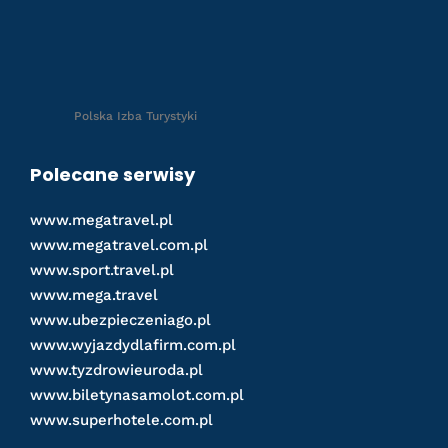
Polska Izba Turystyki
Polecane serwisy
www.megatravel.pl
www.megatravel.com.pl
www.sport.travel.pl
www.mega.travel
www.ubezpieczeniago.pl
www.wyjazdydlafirm.com.pl
www.tyzdrowieuroda.pl
www.biletynasamolot.com.pl
www.superhotele.com.pl