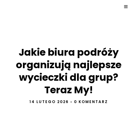
Jakie biura podróży
organizują najlepsze
wycieczki dla grup?
Teraz My!
14 LUTEGO 2026
•
0 KOMENTARZ