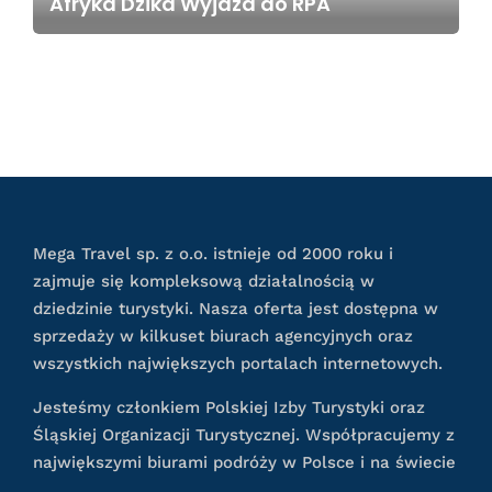
Afryka Dzika Wyjazd do RPA
Mega Travel sp. z o.o. istnieje od 2000 roku i
zajmuje się kompleksową działalnością w
dziedzinie turystyki. Nasza oferta jest dostępna w
sprzedaży w kilkuset biurach agencyjnych oraz
wszystkich największych portalach internetowych.
Jesteśmy członkiem Polskiej Izby Turystyki oraz
Śląskiej Organizacji Turystycznej. Współpracujemy z
największymi biurami podróży w Polsce i na świecie