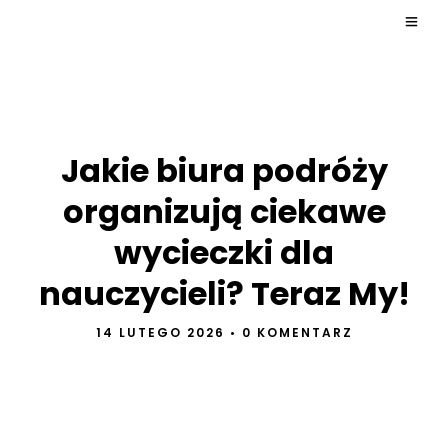
Jakie biura podróży
organizują ciekawe
wycieczki dla
nauczycieli? Teraz My!
14 LUTEGO 2026
•
0 KOMENTARZ