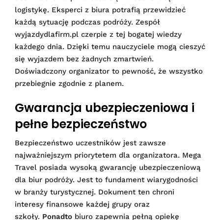
logistykę. Eksperci z biura potrafią przewidzieć
każdą sytuację podczas podróży. Zespół
wyjazdydlafirm.pl czerpie z tej bogatej wiedzy
każdego dnia. Dzięki temu nauczyciele mogą cieszyć
się wyjazdem bez żadnych zmartwień.
Doświadczony organizator to pewność, że wszystko
przebiegnie zgodnie z planem.
Gwarancja ubezpieczeniowa i
pełne bezpieczeństwo
Bezpieczeństwo uczestników jest zawsze
najważniejszym priorytetem dla organizatora. Mega
Travel posiada wysoką gwarancję ubezpieczeniową
dla biur podróży. Jest to fundament wiarygodności
w branży turystycznej. Dokument ten chroni
interesy finansowe każdej grupy oraz
szkoły.
Ponadto
biuro zapewnia pełną opiekę