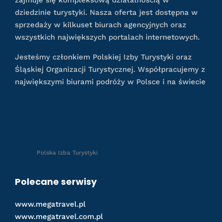
dziedzinie turystyki. Nasza oferta jest dostępna w
sprzedaży w kilkuset biurach agencyjnych oraz
wszystkich największych portalach internetowych.
Jesteśmy członkiem Polskiej Izby Turystyki oraz
Śląskiej Organizacji Turystycznej. Współpracujemy z
największymi biurami podróży w Polsce i na świecie
Polska Izba Turystyki
Polecane serwisy
www.megatravel.pl
www.megatravel.com.pl