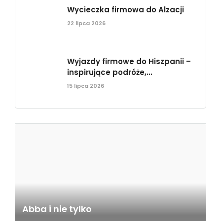
Wycieczka firmowa do Alzacji
22 lipca 2026
Wyjazdy firmowe do Hiszpanii –
inspirujące podróże,...
15 lipca 2026
Abba i nie tylko