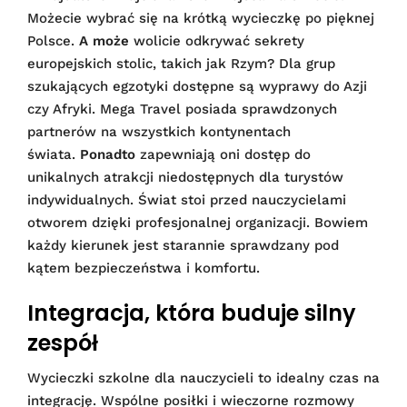
Możecie wybrać się na krótką wycieczkę po pięknej
Polsce.
A może
wolicie odkrywać sekrety
europejskich stolic, takich jak Rzym? Dla grup
szukających egzotyki dostępne są wyprawy do Azji
czy Afryki. Mega Travel posiada sprawdzonych
partnerów na wszystkich kontynentach
świata.
Ponadto
zapewniają oni dostęp do
unikalnych atrakcji niedostępnych dla turystów
indywidualnych. Świat stoi przed nauczycielami
otworem dzięki profesjonalnej organizacji. Bowiem
każdy kierunek jest starannie sprawdzany pod
kątem bezpieczeństwa i komfortu.
Integracja, która buduje silny
zespół
Wycieczki szkolne dla nauczycieli to idealny czas na
integrację. Wspólne posiłki i wieczorne rozmowy