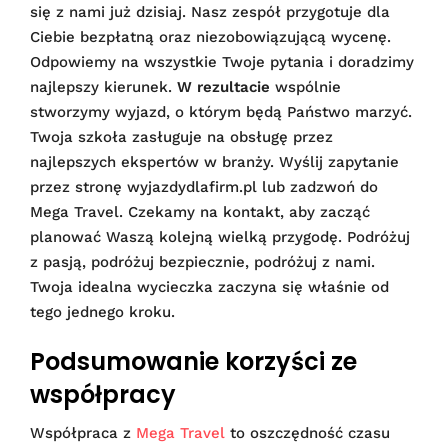
się z nami już dzisiaj. Nasz zespół przygotuje dla
Ciebie bezpłatną oraz niezobowiązującą wycenę.
Odpowiemy na wszystkie Twoje pytania i doradzimy
najlepszy kierunek.
W rezultacie
wspólnie
stworzymy wyjazd, o którym będą Państwo marzyć.
Twoja szkoła zasługuje na obsługę przez
najlepszych ekspertów w branży. Wyślij zapytanie
przez stronę wyjazdydlafirm.pl lub zadzwoń do
Mega Travel. Czekamy na kontakt, aby zacząć
planować Waszą kolejną wielką przygodę. Podróżuj
z pasją, podróżuj bezpiecznie, podróżuj z nami.
Twoja idealna wycieczka zaczyna się właśnie od
tego jednego kroku.
Podsumowanie korzyści ze
współpracy
Współpraca z
Mega Travel
to oszczędność czasu