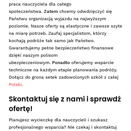
praca nauczyciela dla całego
społeczeństwa.
Zatem
chcemy odwdzięczyć się
Państwu organizacją wyjazdu na najwyższym
poziomie. Nasze oferty są elastyczne i zawsze szyte
na miarę potrzeb. Zaufaj specjalistom, którzy
kochają podróże tak samo jak Państwo.
Gwarantujemy pełne bezpieczeństwo finansowe
dzięki naszym polisom
ubezpieczeniowym.
Ponadto
oferujemy wsparcie
techniczne na każdym etapie planowania podróży.
Dołącz do grona setek zadowolonych szkół z całej
Polski
.
Skontaktuj się z nami i sprawdź
ofertę!
Planujesz wycieczkę dla nauczycieli i szukasz
profesjonalnego wsparcia? Nie czekaj i skontaktuj