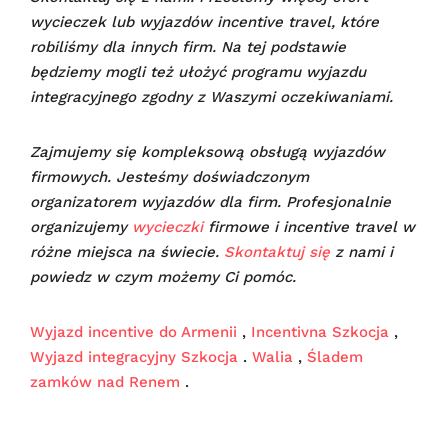
wycieczek lub wyjazdów incentive travel, które
robiliśmy dla innych firm. Na tej podstawie
będziemy mogli też ułożyć programu wyjazdu
integracyjnego zgodny z Waszymi oczekiwaniami.
Zajmujemy się kompleksową obsługą wyjazdów
firmowych. Jesteśmy doświadczonym
organizatorem wyjazdów dla firm. Profesjonalnie
organizujemy
wycieczki
firmowe i incentive travel w
różne miejsca na świecie.
Skontaktuj się
z nami i
powiedz w czym możemy Ci pomóc.
Wyjazd incentive do Armenii
,
Incentivna Szkocja
,
Wyjazd integracyjny Szkocja
.
Walia
,
Śladem
zamków nad Renem
.