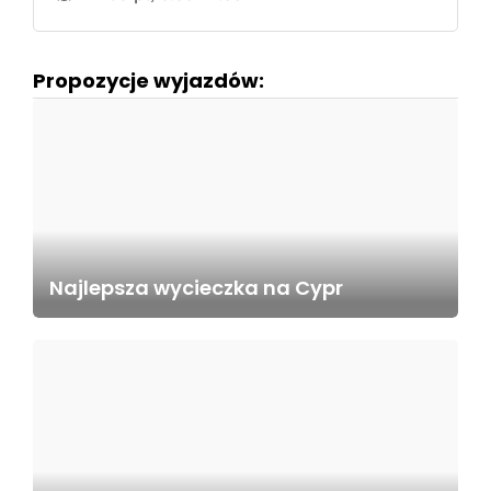
Propozycje wyjazdów:
Najlepsza wycieczka na Cypr