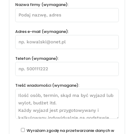
Nazwa firmy (wymagane):
Adres e-mail (wymagane):
Telefon (wymagane):
Treść wiadomości (wymagane):
Wyrażam zgodę na przetwarzanie danych w