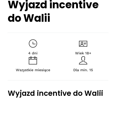
Wyjazd incentive
do Walii
4 dni
Wiek 18+
Wszystkie miesiące
Dla min. 15
Wyjazd incentive do Walii