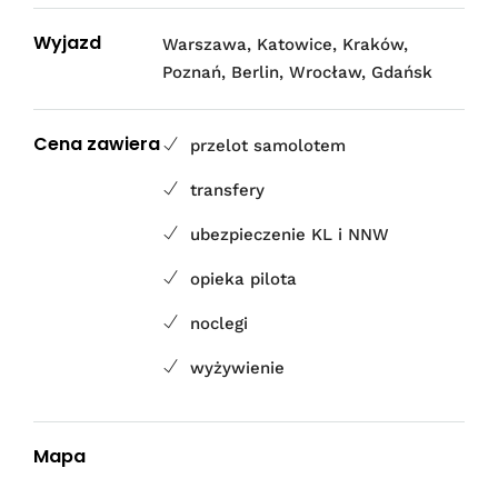
Wyjazd
Warszawa, Katowice, Kraków,
Poznań, Berlin, Wrocław, Gdańsk
Cena zawiera
przelot samolotem
transfery
ubezpieczenie KL i NNW
opieka pilota
noclegi
wyżywienie
Mapa