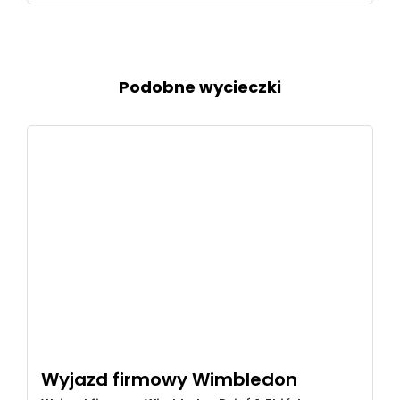
Podobne wycieczki
Wyjazd firmowy Wimbledon