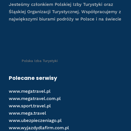
Jesteśmy członkiem Polskiej Izby Turystyki oraz
Śląskiej Organizacji Turystycznej. Współpracujemy z
największymi biurami podróży w Polsce i na świecie
Polska Izba Turystyki
Polecane serwisy
www.megatravel.pl
www.megatravel.com.pl
www.sport.travel.pl
www.mega.travel
www.ubezpieczeniago.pl
www.wyjazdydlafirm.com.pl