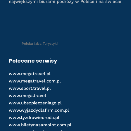
największymi biurami podróży w Polsce i na świecie
Polska Izba Turystyki
Polecane serwisy
www.megatravel.pl
www.megatravel.com.pl
www.sport.travel.pl
www.mega.travel
www.ubezpieczeniago.pl
www.wyjazdydlafirm.com.pl
www.tyzdrowieuroda.pl
www.biletynasamolot.com.pl