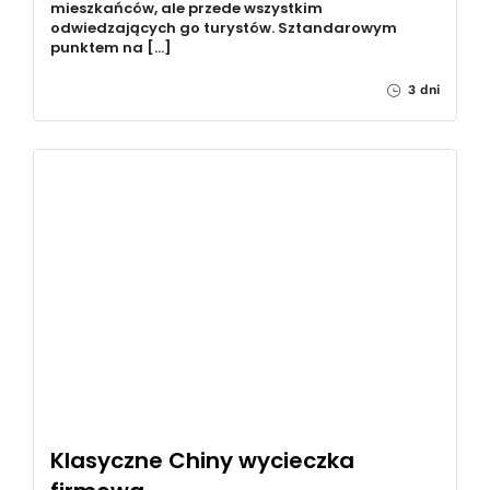
mieszkańców, ale przede wszystkim
odwiedzających go turystów. Sztandarowym
punktem na […]
3 dni
Klasyczne Chiny wycieczka