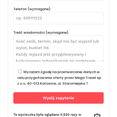
Telefon (wymagane):
Treść wiadomości (wymagane):
Wyrażam zgodę na przetwarzanie danych w
celu przygotowania oferty przez Mega Travel sp.
z o.o, 40-013 Katowice, ul. Staromiejska 7.
Ta wycieczka była oglądana 4,930 razy w