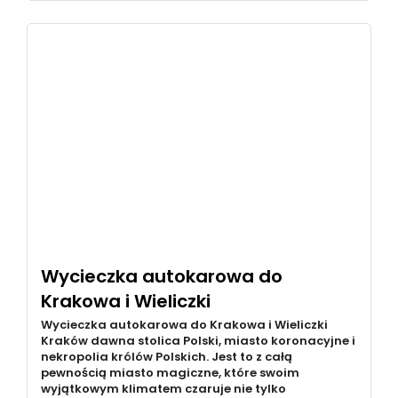
Wycieczka autokarowa do
Krakowa i Wieliczki
Wycieczka autokarowa do Krakowa i Wieliczki
Kraków dawna stolica Polski, miasto koronacyjne i
nekropolia królów Polskich. Jest to z całą
pewnością miasto magiczne, które swoim
wyjątkowym klimatem czaruje nie tylko