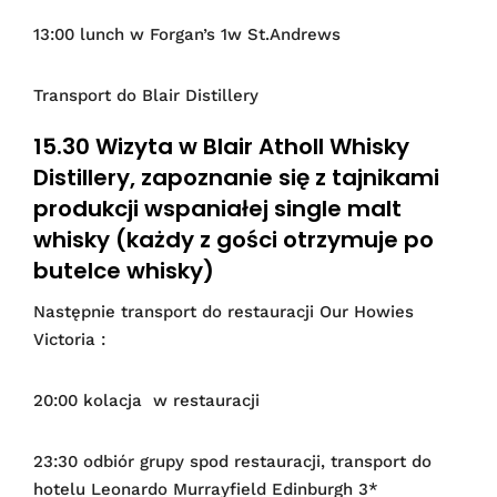
13:00 lunch w Forgan’s 1w St.Andrews
Transport do Blair Distillery
15.30 Wizyta w Blair Atholl Whisky
Distillery, zapoznanie się z tajnikami
produkcji wspaniałej single malt
whisky (każdy z gości otrzymuje po
butelce whisky)
Następnie transport do restauracji Our Howies
Victoria :
20:00 kolacja w restauracji
23:30 odbiór grupy spod restauracji, transport do
hotelu Leonardo Murrayfield Edinburgh 3*