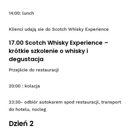
14:00: lunch
Klienci udają sie do Scotch Whisky Experience
17.00 Scotch Whisky Experience –
krótkie szkolenie o whisky i
degustacja
Przejście do restauracji
20:00 : kolacja
23:30- odbiór autokarem spod restauracji, transport
do hotelu, nocleg
Dzień 2