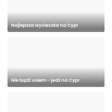
Najlepsza wycieczka na Cypr
Nie bądź osłem - jedź na Cypr