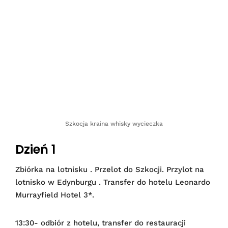
Szkocja kraina whisky wycieczka
Dzień 1
Zbiórka na lotnisku . Przelot do Szkocji. Przylot na
lotnisko w Edynburgu . Transfer do hotelu Leonardo
Murrayfield Hotel 3*.
13:30- odbiór z hotelu, transfer do restauracji