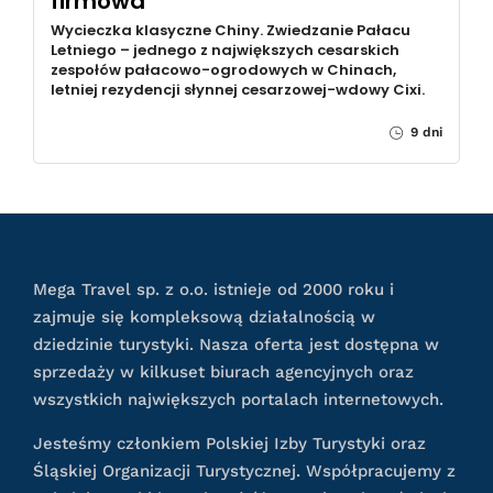
firmowa
Wycieczka klasyczne Chiny. Zwiedzanie Pałacu
Letniego – jednego z największych cesarskich
zespołów pałacowo-ogrodowych w Chinach,
letniej rezydencji słynnej cesarzowej-wdowy Cixi.
9 dni
Mega Travel sp. z o.o. istnieje od 2000 roku i
zajmuje się kompleksową działalnością w
dziedzinie turystyki. Nasza oferta jest dostępna w
sprzedaży w kilkuset biurach agencyjnych oraz
wszystkich największych portalach internetowych.
Jesteśmy członkiem Polskiej Izby Turystyki oraz
Śląskiej Organizacji Turystycznej. Współpracujemy z