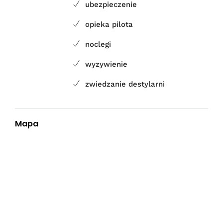
ubezpieczenie
opieka pilota
noclegi
wyzywienie
zwiedzanie destylarni
Mapa