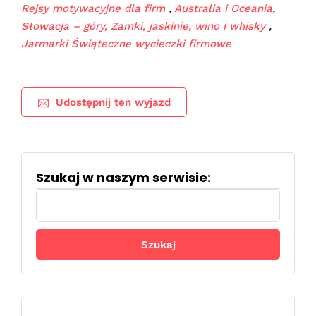
Rejsy motywacyjne dla firm
,
Australia i Oceania
,
Słowacja – góry, Zamki, jaskinie, wino i whisky
,
Jarmarki Świąteczne wycieczki firmowe
Udostępnij ten wyjazd
Szukaj w naszym serwisie:
Szukaj: