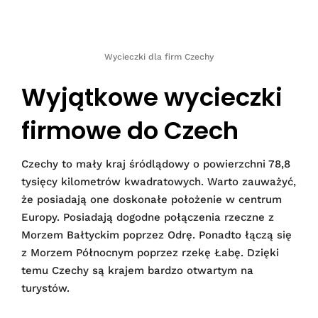
Wycieczki dla firm Czechy
Wyjątkowe wycieczki
firmowe do Czech
Czechy to mały kraj śródlądowy o powierzchni 78,8
tysięcy kilometrów kwadratowych. Warto zauważyć,
że posiadają one doskonałe położenie w centrum
Europy. Posiadają dogodne połączenia rzeczne z
Morzem Bałtyckim poprzez Odrę. Ponadto łączą się
z Morzem Północnym poprzez rzekę Łabę. Dzięki
temu Czechy są krajem bardzo otwartym na
turystów.