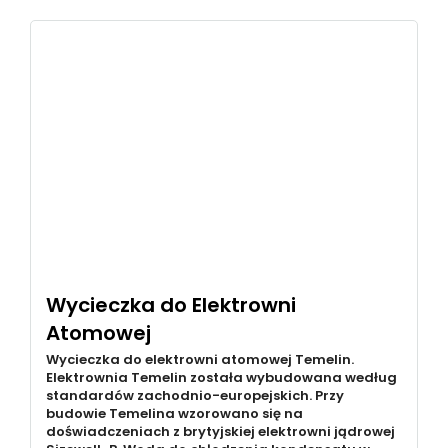
Wycieczka do Elektrowni
Atomowej
Wycieczka do elektrowni atomowej Temelin.
Elektrownia Temelin została wybudowana według
standardów zachodnio-europejskich. Przy
budowie Temelina wzorowano się na
doświadczeniach z brytyjskiej elektrowni jądrowej