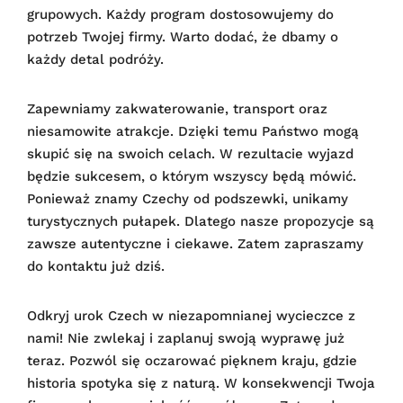
grupowych. Każdy program dostosowujemy do
potrzeb Twojej firmy. Warto dodać, że dbamy o
każdy detal podróży.
Zapewniamy zakwaterowanie, transport oraz
niesamowite atrakcje. Dzięki temu Państwo mogą
skupić się na swoich celach. W rezultacie wyjazd
będzie sukcesem, o którym wszyscy będą mówić.
Ponieważ znamy Czechy od podszewki, unikamy
turystycznych pułapek. Dlatego nasze propozycje są
zawsze autentyczne i ciekawe. Zatem zapraszamy
do kontaktu już dziś.
Odkryj urok Czech w niezapomnianej wycieczce z
nami! Nie zwlekaj i zaplanuj swoją wyprawę już
teraz. Pozwól się oczarować pięknem kraju, gdzie
historia spotyka się z naturą. W konsekwencji Twoja