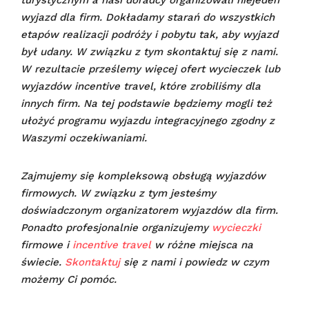
wyjazd dla firm. Dokładamy starań do wszystkich
etapów realizacji podróży i pobytu tak, aby wyjazd
był udany.
W związku z tym skontaktuj się z nami.
W rezultacie prześlemy więcej ofert wycieczek lub
wyjazdów incentive travel, które zrobiliśmy dla
innych firm. Na tej podstawie będziemy mogli też
ułożyć programu wyjazdu integracyjnego zgodny z
Waszymi oczekiwaniami.
Zajmujemy się kompleksową obsługą wyjazdów
firmowych. W związku z tym jesteśmy
doświadczonym organizatorem wyjazdów dla firm.
Ponadto profesjonalnie organizujemy
wycieczki
firmowe i
incentive travel
w różne miejsca na
świecie.
Skontaktuj
się z nami i powiedz w czym
możemy Ci pomóc.