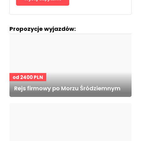
Propozycje wyjazdów:
od 2400 PLN
Rejs firmowy po Morzu Śródziemnym