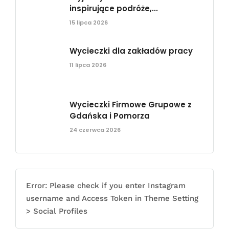
inspirujące podróże,...
15 lipca 2026
Wycieczki dla zakładów pracy
11 lipca 2026
Wycieczki Firmowe Grupowe z
Gdańska i Pomorza
24 czerwca 2026
Error: Please check if you enter Instagram
username and Access Token in Theme Setting
> Social Profiles