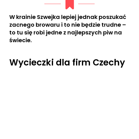
W krainie Szwejka lepiej jednak poszukać
zacnego browaru i to nie będzie trudne –
to tu się robi jedne z najlepszych piw na
świecie.
Wycieczki dla firm Czechy