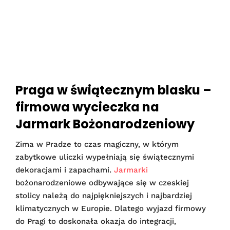
Praga w świątecznym blasku –
firmowa wycieczka na
Jarmark Bożonarodzeniowy
Zima w Pradze to czas magiczny, w którym
zabytkowe uliczki wypełniają się świątecznymi
dekoracjami i zapachami.
Jarmarki
bożonarodzeniowe odbywające się w czeskiej
stolicy należą do najpiękniejszych i najbardziej
klimatycznych w Europie. Dlatego wyjazd firmowy
do Pragi to doskonała okazja do integracji,