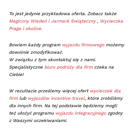
To jest jedynie przykładowa oferta. Zobacz także
Magiczny Wiedeń i Jarmark Świąteczny
,
Wycieczka
Praga i okolice
.
Bowiem każdy program
wyjazdu firmowego
możemy
dowolnie zmodyfikować.
W związku z tym skontaktuj się z nami.
Specjalistyczne
biuro podróży dla firm
czeka na
Ciebie!
W rezultacie prześlemy więcej ofert
wycieczek dla
firm
lub
wyjazdów incentive travel
, które zrobiliśmy
dla innych firm. Na tej podstawie będziemy mogli
też ułożyć programu
wyjazdu integracyjnego
zgodny
z Waszymi oczekiwaniami.