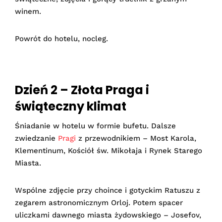
winem.
Powrót do hotelu, nocleg.
Dzień 2 – Złota Praga i
świąteczny klimat
Śniadanie w hotelu w formie bufetu. Dalsze
zwiedzanie
Pragi
z przewodnikiem – Most Karola,
Klementinum, Kościół św. Mikołaja i Rynek Starego
Miasta.
Wspólne zdjęcie przy choince i gotyckim Ratuszu z
zegarem astronomicznym Orloj. Potem spacer
uliczkami dawnego miasta żydowskiego – Josefov,