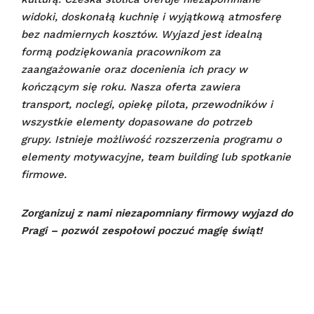
widoki, doskonałą kuchnię i wyjątkową atmosferę
bez nadmiernych kosztów. Wyjazd jest idealną
formą podziękowania pracownikom za
zaangażowanie oraz docenienia ich pracy w
kończącym się roku. Nasza oferta zawiera
transport, noclegi, opiekę pilota, przewodników i
wszystkie elementy dopasowane do potrzeb
grupy. Istnieje możliwość rozszerzenia programu o
elementy motywacyjne, team building lub spotkanie
firmowe.
Zorganizuj z nami niezapomniany firmowy wyjazd do
Pragi – pozwól zespołowi poczuć magię świąt!