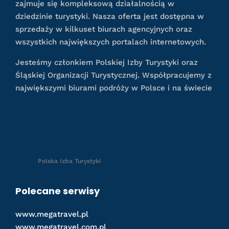
zajmuje się kompleksową działalnością w
dziedzinie turystyki. Nasza oferta jest dostępna w
sprzedaży w kilkuset biurach agencyjnych oraz
wszystkich największych portalach internetowych.
Jesteśmy członkiem Polskiej Izby Turystyki oraz
Śląskiej Organizacji Turystycznej. Współpracujemy z
największymi biurami podróży w Polsce i na świecie
Polska Izba Turystyki
Polecane serwisy
www.megatravel.pl
www.megatravel.com.pl