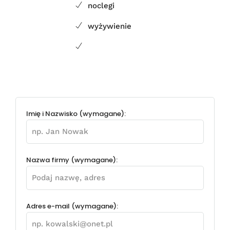
noclegi
wyżywienie
Imię i Nazwisko (wymagane):
Nazwa firmy (wymagane):
Adres e-mail (wymagane):