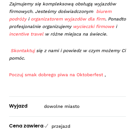
Zajmujemy się kompleksową obsługą wyjazdów
firmowych. Jesteśmy doświadczonym
biurem
podróży
i
organizatorem wyjazdów dla firm
. Ponadto
profesjonalnie organizujemy
wycieczki firmowe
i
incentive travel
w różne miejsca na świecie.
Skontaktuj
się z nami i powiedz w czym możemy Ci
pomóc.
Poczuj smak dobrego piwa na Oktoberfest
,
Wyjazd
dowolne miasto
Cena zawiera
przejazd