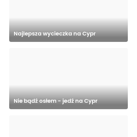
Najlepsza wycieczka na Cypr
Nie bądź osłem - jedź na Cypr