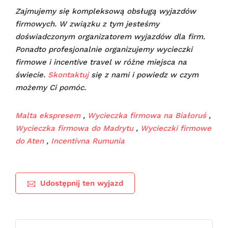
Zajmujemy się kompleksową obsługą wyjazdów
firmowych. W związku z tym jesteśmy
doświadczonym organizatorem wyjazdów dla firm.
Ponadto profesjonalnie organizujemy wycieczki
firmowe i incentive travel w różne miejsca na
świecie.
Skontaktuj
się z nami i powiedz w czym
możemy Ci pomóc.
Malta ekspresem
,
Wycieczka firmowa na Białoruś
,
Wycieczka firmowa do Madrytu
,
Wycieczki firmowe
do Aten
,
Incentivna Rumunia
Udostępnij ten wyjazd