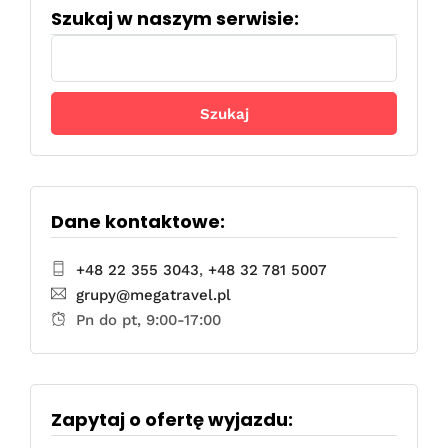
Szukaj w naszym serwisie:
Szukaj:
Dane kontaktowe:
+48 22 355 3043
,
+48 32 781 5007
grupy@megatravel.pl
Pn do pt, 9:00-17:00
Zapytaj o ofertę wyjazdu: