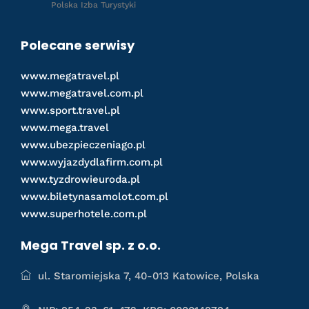
Polska Izba Turystyki
Polecane serwisy
www.megatravel.pl
www.megatravel.com.pl
www.sport.travel.pl
www.mega.travel
www.ubezpieczeniago.pl
www.wyjazdydlafirm.com.pl
www.tyzdrowieuroda.pl
www.biletynasamolot.com.pl
www.superhotele.com.pl
Mega Travel sp. z o.o.
ul. Staromiejska 7, 40-013 Katowice, Polska