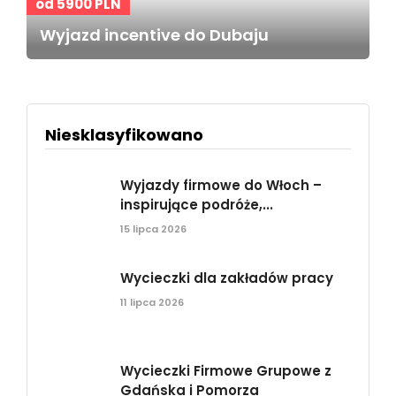
od 5900 PLN
Wyjazd incentive do Dubaju
Niesklasyfikowano
Wyjazdy firmowe do Włoch –
inspirujące podróże,...
15 lipca 2026
Wycieczki dla zakładów pracy
11 lipca 2026
Wycieczki Firmowe Grupowe z
Gdańska i Pomorza