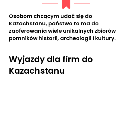
Osobom chcącym udać się do
Kazachstanu, państwo to ma do
zaoferowania wiele unikalnych zbiorów
pomników historii, archeologii i kultury.
Wyjazdy dla firm do
Kazachstanu