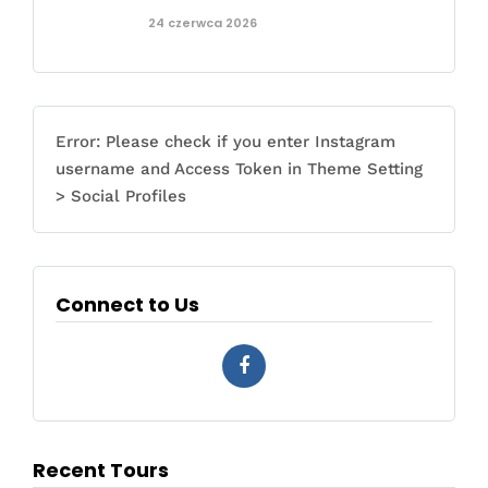
24 czerwca 2026
Error: Please check if you enter Instagram
username and Access Token in Theme Setting
> Social Profiles
Connect to Us
Recent Tours