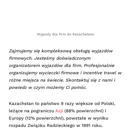
Wyjazdy dla firm do Kazachstanu
Zajmujemy się kompleksową obsługą wyjazdów
firmowych. Jesteśmy doświadczonym
organizatorem wyjazdów dla firm. Profesjonalnie
organizujemy wycieczki firmowe i incentive travel w
różne miejsca na świecie. Skontaktuj się z nami i
powiedz w czym możemy Ci pomóc.
Kazachstan to państwo 9 razy większe od Polski,
leżące na pograniczu
Azji
(88% powierzchni) i
Europy (12% powierzchni), powstałe w wyniku
rozpadu Związku Radzieckiego w 1991 roku.