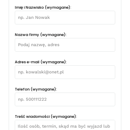
Imię i Nazwisko (wymagane):
Nazwa firmy (wymagane):
Adres e-mail (wymagane):
Telefon (wymagane):
Treść wiadomości (wymagane):