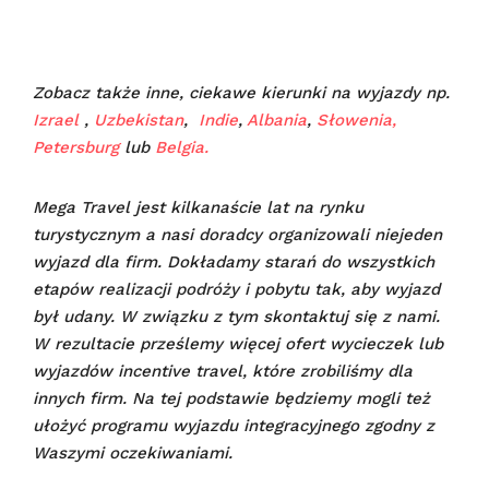
Zobacz także inne, ciekawe kierunki na wyjazdy np.
Izrael
,
Uzbekistan
,
Indie
,
Albania
,
Słowenia,
Petersburg
lub
Belgia.
Mega Travel jest kilkanaście lat na rynku
turystycznym a nasi doradcy organizowali niejeden
wyjazd dla firm. Dokładamy starań do wszystkich
etapów realizacji podróży i pobytu tak, aby wyjazd
był udany.
W związku z tym skontaktuj się z nami.
W rezultacie prześlemy więcej ofert wycieczek lub
wyjazdów incentive travel, które zrobiliśmy dla
innych firm. Na tej podstawie będziemy mogli też
ułożyć programu wyjazdu integracyjnego zgodny z
Waszymi oczekiwaniami.