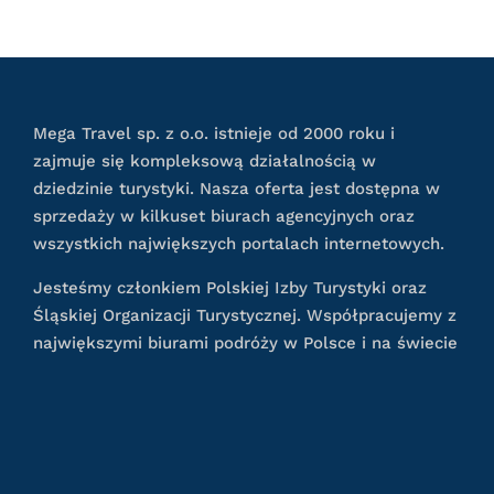
Mega Travel sp. z o.o. istnieje od 2000 roku i
zajmuje się kompleksową działalnością w
dziedzinie turystyki. Nasza oferta jest dostępna w
sprzedaży w kilkuset biurach agencyjnych oraz
wszystkich największych portalach internetowych.
Jesteśmy członkiem Polskiej Izby Turystyki oraz
Śląskiej Organizacji Turystycznej. Współpracujemy z
największymi biurami podróży w Polsce i na świecie