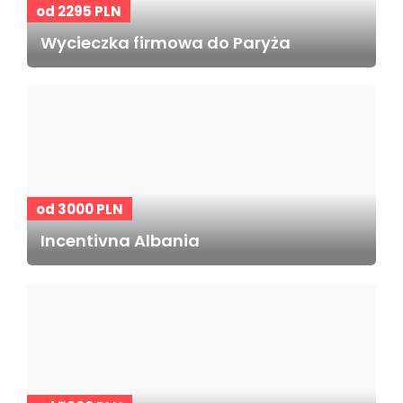
od 2295 PLN
Wycieczka firmowa do Paryża
od 3000 PLN
Incentivna Albania