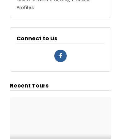
Profiles
Connect to Us
Recent Tours