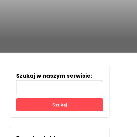
Szukaj w naszym serwisie:
Szukaj: