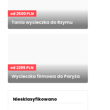
od 2500 PLN
Tania wycieczka do Rzymu
od 2295 PLN
Wycieczka firmowa do Paryża
Niesklasyfikowano