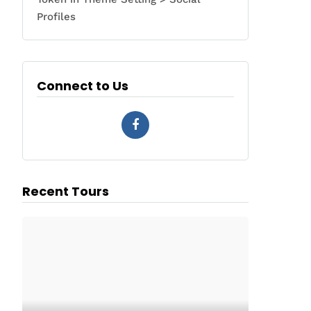
Profiles
Connect to Us
Recent Tours