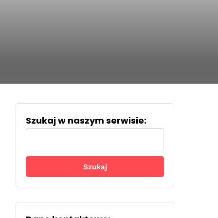
Szukaj w naszym serwisie:
Szukaj: