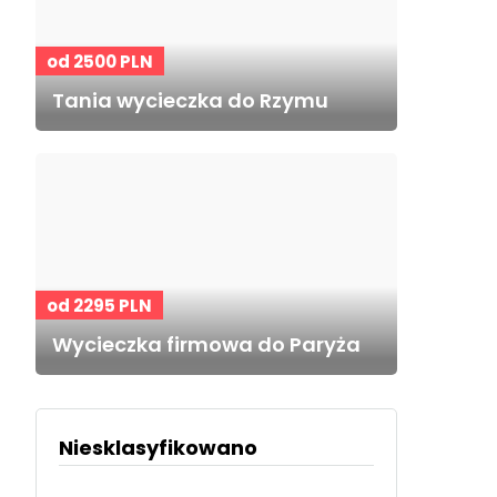
od 2500 PLN
Tania wycieczka do Rzymu
od 2295 PLN
Wycieczka firmowa do Paryża
Niesklasyfikowano