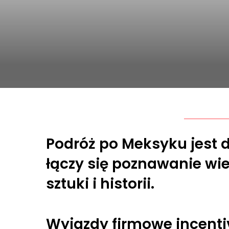
Podróż po Meksyku jest 
łączy się poznawanie wiel
sztuki i historii.
Wyjazdy firmowe incenti