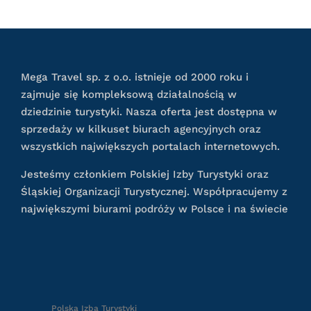
Mega Travel sp. z o.o. istnieje od 2000 roku i
zajmuje się kompleksową działalnością w
dziedzinie turystyki. Nasza oferta jest dostępna w
sprzedaży w kilkuset biurach agencyjnych oraz
wszystkich największych portalach internetowych.
Jesteśmy członkiem Polskiej Izby Turystyki oraz
Śląskiej Organizacji Turystycznej. Współpracujemy z
największymi biurami podróży w Polsce i na świecie
Polska Izba Turystyki