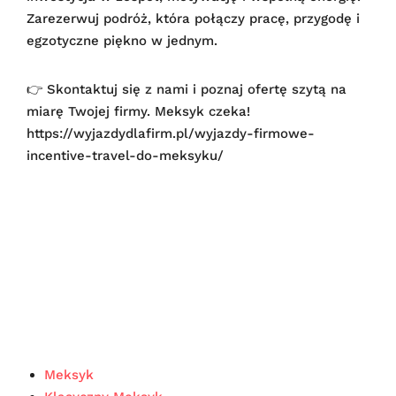
Zarezerwuj podróż, która połączy pracę, przygodę i
egzotyczne piękno w jednym.
👉 Skontaktuj się z nami i poznaj ofertę szytą na
miarę Twojej firmy. Meksyk czeka!
https://wyjazdydlafirm.pl/wyjazdy-firmowe-
incentive-travel-do-meksyku/
Meksyk