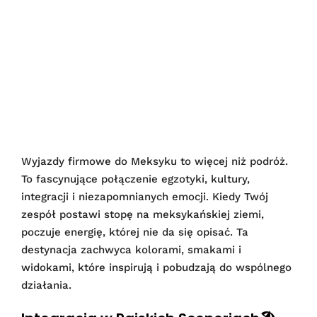
Wyjazdy firmowe do Meksyku to więcej niż podróż.
To fascynujące połączenie egzotyki, kultury,
integracji i niezapomnianych emocji. Kiedy Twój
zespół postawi stopę na meksykańskiej ziemi,
poczuje energię, której nie da się opisać. Ta
destynacja zachwyca kolorami, smakami i
widokami, które inspirują i pobudzają do wspólnego
działania.