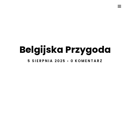
Belgijska Przygoda
5 SIERPNIA 2025
•
0 KOMENTARZ