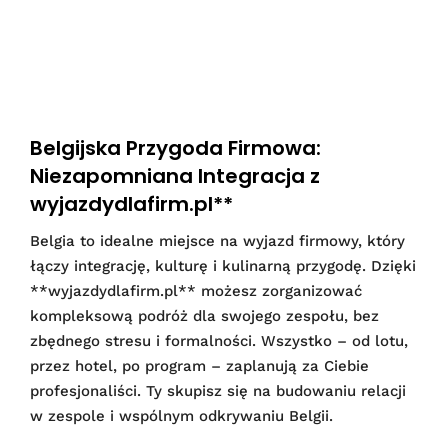
Belgijska Przygoda Firmowa:
Niezapomniana Integracja z
wyjazdydlafirm.pl**
Belgia to idealne miejsce na wyjazd firmowy, który
łączy integrację, kulturę i kulinarną przygodę. Dzięki
**wyjazdydlafirm.pl** możesz zorganizować
kompleksową podróż dla swojego zespołu, bez
zbędnego stresu i formalności. Wszystko – od lotu,
przez hotel, po program – zaplanują za Ciebie
profesjonaliści. Ty skupisz się na budowaniu relacji
w zespole i wspólnym odkrywaniu Belgii.