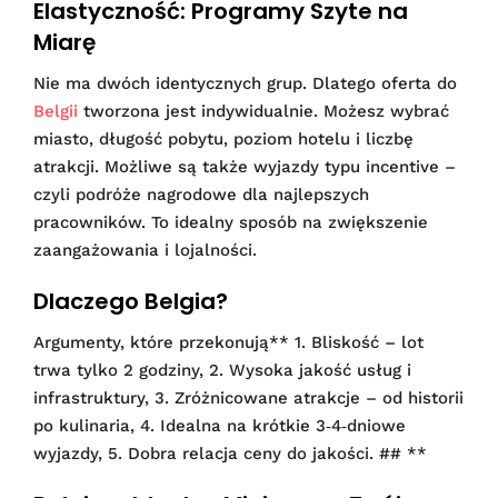
Elastyczność: Programy Szyte na
Miarę
Nie ma dwóch identycznych grup. Dlatego oferta do
Belgii
tworzona jest indywidualnie. Możesz wybrać
miasto, długość pobytu, poziom hotelu i liczbę
atrakcji. Możliwe są także wyjazdy typu incentive –
czyli podróże nagrodowe dla najlepszych
pracowników. To idealny sposób na zwiększenie
zaangażowania i lojalności.
Dlaczego Belgia?
Argumenty, które przekonują** 1. Bliskość – lot
trwa tylko 2 godziny, 2. Wysoka jakość usług i
infrastruktury, 3. Zróżnicowane atrakcje – od historii
po kulinaria, 4. Idealna na krótkie 3‑4‑dniowe
wyjazdy, 5. Dobra relacja ceny do jakości. ## **