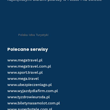
Polska Izba Turystyki
Polecane serwisy
www.megatravel.pl
www.megatravel.com.pl
www.sport.travel.pl
www.mega.travel
www.ubezpieczeniago.pl
www.wyjazdydlafirm.com.pl
www.tyzdrowieuroda.pl
www.biletynasamolot.com.pl
www.superhotele.com.pl