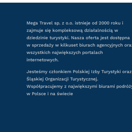
Mega Travel sp. z o.o. istnieje od 2000 roku i
zajmuje się kompleksową działalnością w
dziedzinie turystyki. Nasza oferta jest dostępna
w sprzedaży w kilkuset biurach agencyjnych ora
wszystkich największych portalach
internetowych.
Jesteśmy członkiem Polskiej Izby Turystyki oraz
Śląskiej Organizacji Turystycznej.
Współpracujemy z największymi biurami podróż
w Polsce i na świecie