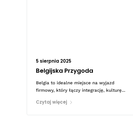
5 sierpnia 2025
Belgijska Przygoda
Belgia to idealne miejsce na wyjazd
firmowy, który łączy integrację, kulturę...
Czytaj więcej