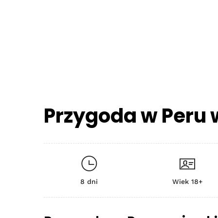
Przygoda w Peru 
8 dni
Wiek 18+