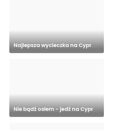
Najlepsza wycieczka na Cypr
Nie bądź osłem - jedź na Cypr