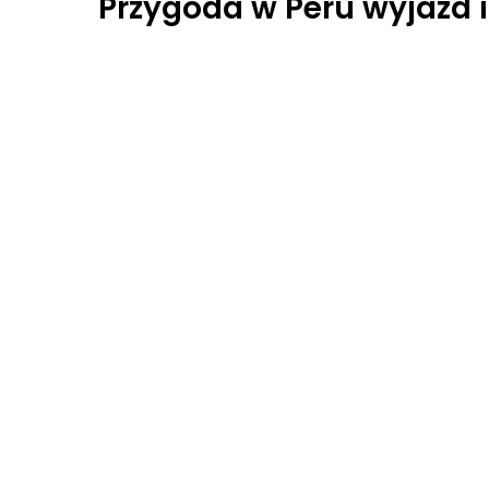
Przygoda w Peru wyjazd 