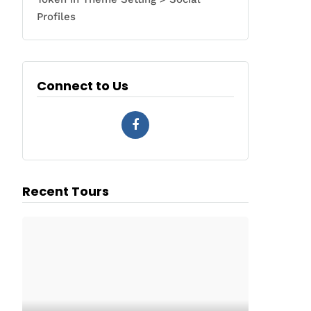
Profiles
Connect to Us
Recent Tours