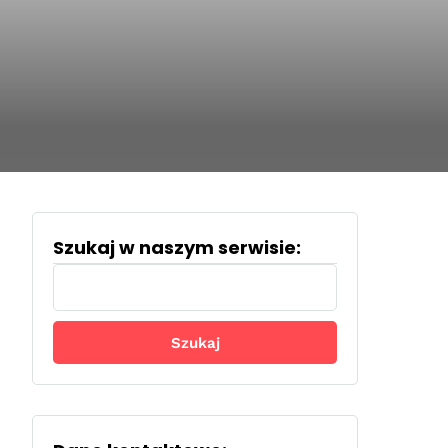
Szukaj w naszym serwisie:
Szukaj: