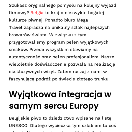
Szukasz oryginalnego pomysłu na kolejny wyjazd
firmowy?
Belgia
to kraj o niezwykle bogatej
kulturze piwnej. Ponadto biuro
Mega
Travel
zaprasza na unikalny szlak najlepszych
browarów świata. W związku z tym
przygotowaliśmy program pełen wyjątkowych
smaków. Przede wszystkim stawiamy na
autentyczność oraz pełen profesjonalizm. Nasze
wieloletnie doświadczenie pozwala na realizację
ekskluzywnych wizyt. Zatem ruszaj z nami w
fascynującą podróż po świecie złotego trunku.
Wyjątkowa integracja w
samym sercu Europy
Belgijskie piwo to dziedzictwo wpisane na listę
UNESCO. Dlatego wycieczka tym szlakiem to coś