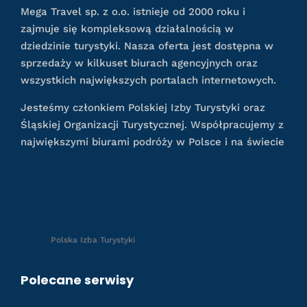
Mega Travel sp. z o.o. istnieje od 2000 roku i
zajmuje się kompleksową działalnością w
dziedzinie turystyki. Nasza oferta jest dostępna w
sprzedaży w kilkuset biurach agencyjnych oraz
wszystkich największych portalach internetowych.
Jesteśmy członkiem Polskiej Izby Turystyki oraz
Śląskiej Organizacji Turystycznej. Współpracujemy z
największymi biurami podróży w Polsce i na świecie
Polska Izba Turystyki
Polecane serwisy