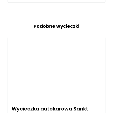
Podobne wycieczki
Wycieczka autokarowa Sankt