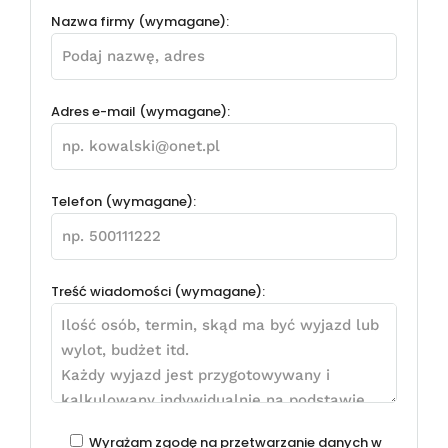
Nazwa firmy (wymagane):
Adres e-mail (wymagane):
Telefon (wymagane):
Treść wiadomości (wymagane):
Wyrażam zgodę na przetwarzanie danych w