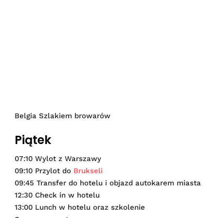
Belgia Szlakiem browarów
Piątek
07:10 Wylot z Warszawy
09:10 Przylot do
Brukseli
09:45 Transfer do hotelu i objazd autokarem miasta
12:30 Check in w hotelu
13:00 Lunch w hotelu oraz szkolenie