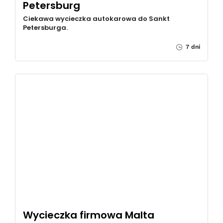
Petersburg
Ciekawa wycieczka autokarowa do Sankt
Petersburga.
7 dni
Wycieczka firmowa Malta