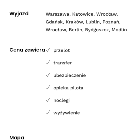
Wyjazd
Warszawa, Katowice, Wrocław,
Gdańsk, Kraków, Lublin, Poznań,
Wrocław, Berlin, Bydgoszcz, Modlin
Cena zawiera
przelot
transfer
ubezpieczenie
opieka pilota
noclegi
wyżywienie
Mapa