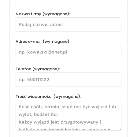
Nazwa firmy (wymagane):
Adres e-mail (wymagane):
Telefon (wymagane):
Treść wiadomości (wymagane):