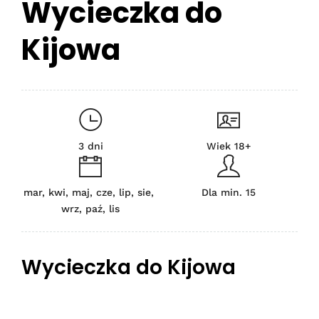
Wycieczka do
Kijowa
3 dni
Wiek 18+
mar, kwi, maj, cze, lip, sie,
Dla min. 15
wrz, paź, lis
Wycieczka do Kijowa