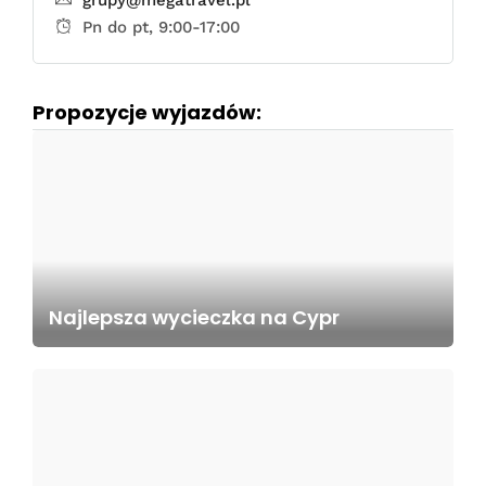
Pn do pt, 9:00-17:00
Propozycje wyjazdów:
Najlepsza wycieczka na Cypr