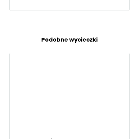
Podobne wycieczki