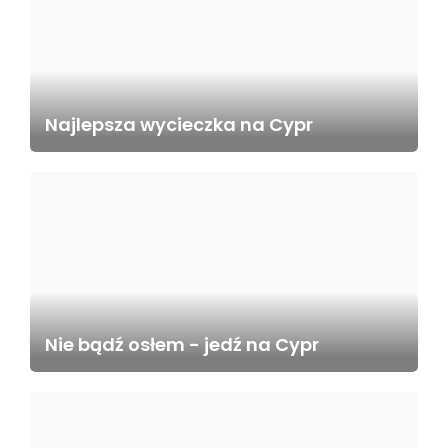
Najlepsza wycieczka na Cypr
Nie bądź osłem - jedź na Cypr