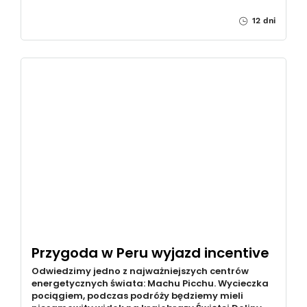
12 dni
Przygoda w Peru wyjazd incentive
Odwiedzimy jedno z najważniejszych centrów
energetycznych świata: Machu Picchu. Wycieczka
pociągiem, podczas podróży będziemy mieli