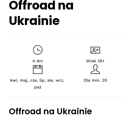
Offroad na
Ukrainie
4 dni
Wiek 18+
kwi, maj, cze, lip, sie, wrz,
Dla min. 20
paź
Offroad na Ukrainie