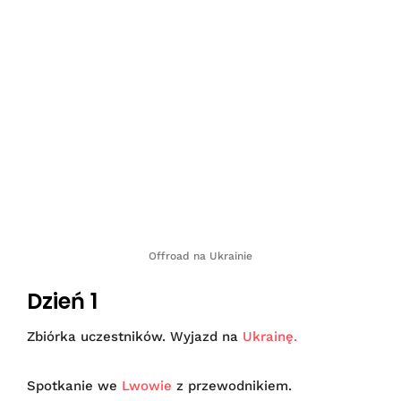
Offroad na Ukrainie
Dzień 1
Zbiórka uczestników. Wyjazd na
Ukrainę.
Spotkanie we
Lwowie
z przewodnikiem.