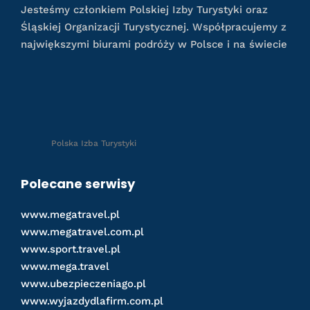
Jesteśmy członkiem Polskiej Izby Turystyki oraz
Śląskiej Organizacji Turystycznej. Współpracujemy z
największymi biurami podróży w Polsce i na świecie
Polska Izba Turystyki
Polecane serwisy
www.megatravel.pl
www.megatravel.com.pl
www.sport.travel.pl
www.mega.travel
www.ubezpieczeniago.pl
www.wyjazdydlafirm.com.pl