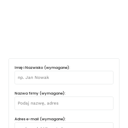
Imię i Nazwisko (wymagane):
Nazwa firmy (wymagane):
Adres e-mail (wymagane):