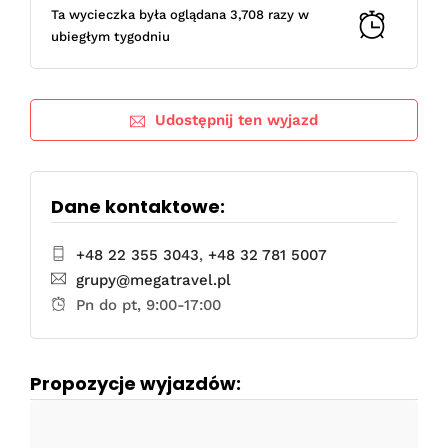
Ta wycieczka była oglądana 3,708 razy w
ubiegłym tygodniu
Udostępnij ten wyjazd
Dane kontaktowe:
+48 22 355 3043
,
+48 32 781 5007
grupy@megatravel.pl
Pn do pt, 9:00-17:00
Propozycje wyjazdów: