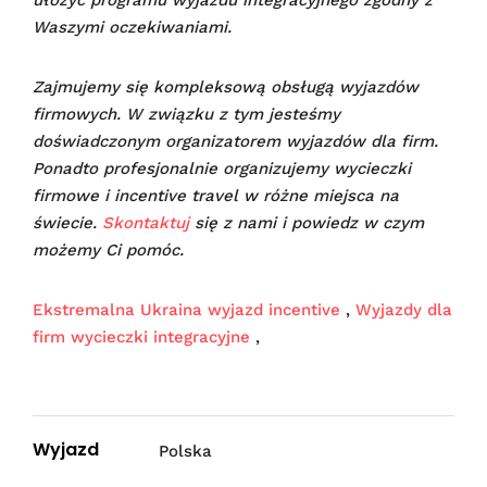
Waszymi oczekiwaniami.
Zajmujemy się kompleksową obsługą wyjazdów
firmowych. W związku z tym jesteśmy
doświadczonym organizatorem wyjazdów dla firm.
Ponadto profesjonalnie organizujemy wycieczki
firmowe i incentive travel w różne miejsca na
świecie.
Skontaktuj
się z nami i powiedz w czym
możemy Ci pomóc.
Ekstremalna Ukraina wyjazd incentive
,
Wyjazdy dla
firm wycieczki integracyjne
,
Wyjazd
Polska