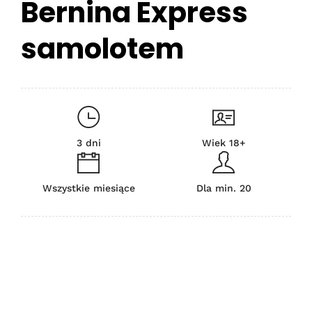
Bernina Express
samolotem
3 dni
Wiek 18+
Wszystkie miesiące
Dla min. 20